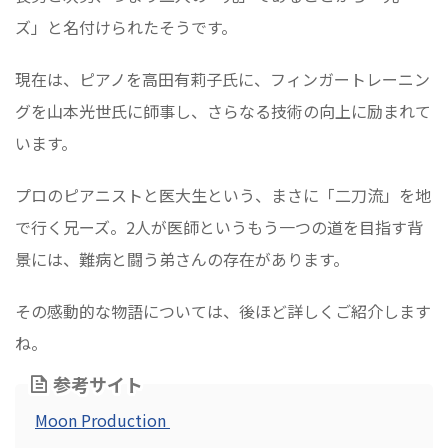
ズ」と名付けられたそうです。
現在は、ピアノを高田有莉子氏に、フィンガートレーニン
グを山本光世氏に師事し、さらなる技術の向上に励まれて
います。
プロのピアニストと医大生という、まさに「二刀流」を地
で行く兄ーズ。2人が医師というもう一つの道を目指す背
景には、難病と闘う弟さんの存在があります。
その感動的な物語については、後ほど詳しくご紹介します
ね。
参考サイト
Moon Production