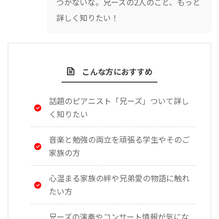
つかないな。兄ーズの2人のこと、もっと
詳しく知りたい！
こんな方におすすめ
話題のピアニスト「兄ーズ」ついて詳し
く知りたい
音楽と勉強の両立を頑張る学生やそのご
家族の方
心温まる家族の絆や兄弟愛の物語に触れ
たい方
兄ーズの演奏やコンサート情報が気にな