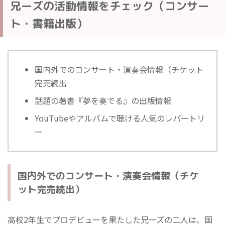
兄ーズの活動情報をチェック（コンサー
ト・書籍出版）
国内外でのコンサート・演奏会情報（チケット
完売続出
話題の著書『夢を奏でる』の出版情報
YouTubeやアルバムで聴ける人気のレパートリ
ー
国内外でのコンサート・演奏会情報（チケ
ット完売続出）
高校2年生でプロデビューを果たした兄ーズの二人は、国