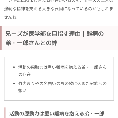
強靭な精神を支える大きな要因になっているのかもしれま
せんね。
兄ーズが医学部を目指す理由｜難病の
弟・一郎さんとの絆
活動の原動力は重い難病を抱える弟・一郎さん
の存在
竹内まりやの名曲いのちの歌に込めた家族への
想い
活動の原動力は重い難病を抱える弟・一郎