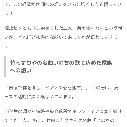
で、この経験が医師への想いをさらに強くしたと語ってい
ます。
相談せずとも同じ道を志した二人。弟を救いたいという想
いが、どれほど根源的な願いであったかが伝わってきま
す。
竹内まりやの名曲いのちの歌に込めた家族
への想い
「医療で体を直し、ピアノで心を癒す」。 この志は、兄
ーズの活動に深く根付いています。
小学生の頃から病院や療育施設でボランティア演奏を続け
てきた二人。 特に、竹内まりやさんの名曲「いのちの