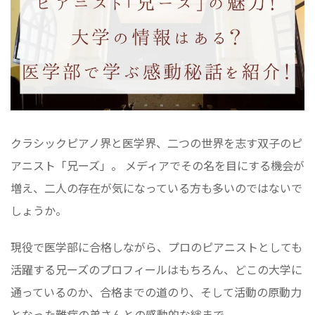
クラシックピアノ界と医学界、二つの世界を志す双子のピ
アニスト「兄ーズ」。 メディアでその名を目にする機会が
増え、二人の存在が気になっている方も多いのではないで
しょうか。
現役で医学部に合格しながら、プロのピアニストとしても
活躍する兄ーズのプロフィールはもちろん、どこの大学に
通っているのか、合格までの道のり、そして活動の原動力
となった難病の弟さんとの感動的な絆まで。