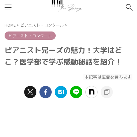
HOME
>
ピアニスト・コンクール
>
ピアニスト・コンクール
ピアニスト兄ーズの魅力！大学はど
こ？医学部で学ぶ感動秘話を紹介！
本記事は広告を含みます