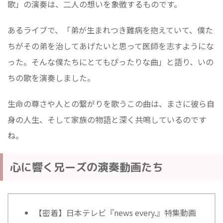
歌」の演奏は、二人の想いを象徴するものです。
あるライブで、「弟が生まれつき難病を抱えていて、僕た
ちがその弟を治してあげたいと思って医師を志すようにな
った。そんな僕たちにとてもぴったりな曲」と語り、いの
ちの歌を演奏しました。
生命の尊さや人との繋がりを歌うこの曲は、まさに彼ら自
身の人生、そして家族の物語と深く共鳴しているのです
ね。
心に響く兄ーズの演奏動画たち
【密着】日本テレビ『news every.』特集動画