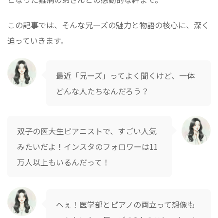
この記事では、そんな兄ーズの魅力と物語の核心に、深く
迫っていきます。
最近「兄ーズ」ってよく聞くけど、一体
どんな人たちなんだろう？
双子の医大生ピアニストで、すごい人気
みたいだよ！インスタのフォロワーは11
万人以上もいるんだって！
へぇ！医学部とピアノの両立って想像も