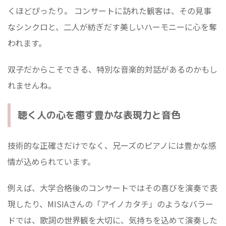
くほどぴったり。 コンサートに訪れた観客は、その見事
なシンクロと、二人が紡ぎだす美しいハーモニーに心を奪
われます。
双子だからこそできる、特別な音楽的対話があるのかもし
れませんね。
聴く人の心を癒す豊かな表現力と音色
技術的な正確さだけでなく、兄ーズのピアノには豊かな感
情が込められています。
例えば、大学合格後のコンサートではその喜びを演奏で表
現したり、MISIAさんの「アイノカタチ」のようなバラー
ドでは、歌詞の世界観を大切に、気持ちを込めて演奏した