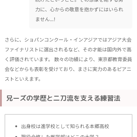
力に、心からの敬意を抱かずにはいられ
ません...!
さらに、ショパンコンクール・インアジアではアジア大会
ファイナリストに選出されるなど、その才能は国内外で高
く評価されています。 数々の功績により、東京都教育委員
会などからも表彰を受けており、まさに実力のあるピアニ
ストといえます。
兄ーズの学歴と二刀流を支える練習法
出身校は進学校として知られる本郷高校
現役合格した医学部はどこの大学？