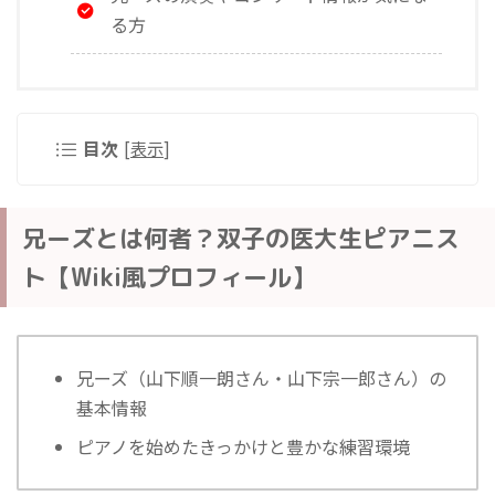
る方
目次
[
表示
]
兄ーズとは何者？双子の医大生ピアニス
ト【Wiki風プロフィール】
兄ーズ（山下順一朗さん・山下宗一郎さん）の
基本情報
ピアノを始めたきっかけと豊かな練習環境