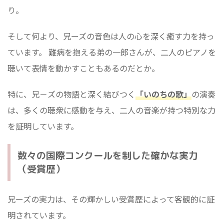
り。
そして何より、兄ーズの音色は人の心を深く癒す力を持っ
ています。 難病を抱える弟の一郎さんが、二人のピアノを
聴いて表情を動かすこともあるのだとか。
特に、兄－ズの物語と深く結びつく
「いのちの歌」
の演奏
は、多くの聴衆に感動を与え、二人の音楽が持つ特別な力
を証明しています。
数々の国際コンクールを制した確かな実力
（受賞歴）
兄ーズの実力は、その輝かしい受賞歴によって客観的に証
明されています。