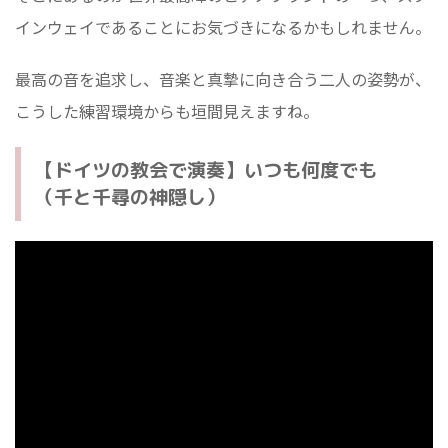
インウェイであることにお気づきになるかもしれません。
最高の音を追求し、音楽と真摯に向き合う二人の姿勢が、
こうした練習環境からも垣間見えますね。
【ドイツの教会で演奏】いつも何度でも
（千と千尋の神隠し）