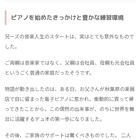
ピアノを始めたきっかけと豊かな練習環境
兄ーズの音楽人生のスタートは、実はとても意外なもので
した。
ご両親は音楽家ではなく、父親は会社員、母親も元会社員
というごく普通の家庭だったそうです。
物語が動き出したのは、ある日、お父さんが秋葉原の楽器
店で目に留まった電子ピアノに惹かれ、衝動的に買って帰
ってきたことから。この偶然の出来事が、のちに世界を舞
台に活躍するデュオの第一歩になりました。
その後、ご家族のサポートは驚くべきものでした。 二人