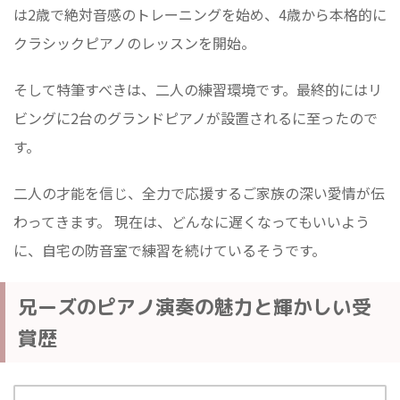
は2歳で絶対音感のトレーニングを始め、4歳から本格的に
クラシックピアノのレッスンを開始。
そして特筆すべきは、二人の練習環境です。最終的にはリ
ビングに2台のグランドピアノが設置されるに至ったので
す。
二人の才能を信じ、全力で応援するご家族の深い愛情が伝
わってきます。 現在は、どんなに遅くなってもいいよう
に、自宅の防音室で練習を続けているそうです。
兄ーズのピアノ演奏の魅力と輝かしい受
賞歴