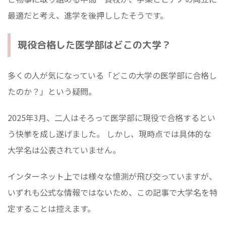
最適だと考え、進学を後押ししたそうです。
現役合格した医学部はどこの大学？
多くの人が気になっている「どこの大学の医学部に合格し
たのか？」という疑問。
2025年3月、二人はそろって医学部に現役で合格するとい
う快挙を成し遂げました。 しかし、現時点では具体的な
大学名は公表されていません。
インターネット上では様々な憶測が飛び交っていますが、
いずれも公式な情報ではないため、この記事で大学名を特
定することは控えます。