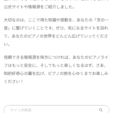
公式サイトや情報源をご紹介しました。
大切なのは、ここで得た知識や感動を、あなたの「次の一
音」に繋げていくことです。ぜひ、気になるサイトを訪れ
て、あなたのピアノの世界をどんどん広げていってくださ
い。
信頼できる情報源を味方につければ、あなたのピアノライ
フはもっと安全に、そしてもっと楽しくなるはず。さあ、
知的好奇心の翼を広げ、ピアノの旅を心ゆくまでお楽しみ
ください！