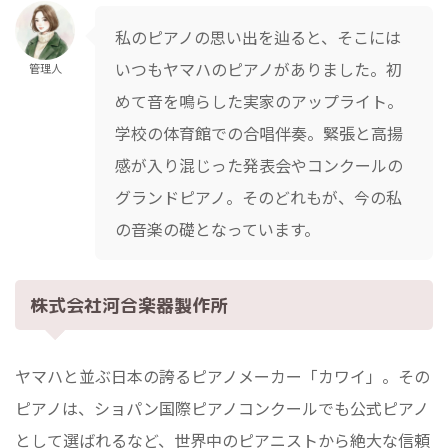
私のピアノの思い出を辿ると、そこには
いつもヤマハのピアノがありました。初
管理人
めて音を鳴らした実家のアップライト。
学校の体育館での合唱伴奏。緊張と高揚
感が入り混じった発表会やコンクールの
グランドピアノ。そのどれもが、今の私
の音楽の礎となっています。
株式会社河合楽器製作所
ヤマハと並ぶ日本の誇るピアノメーカー「カワイ」。その
ピアノは、ショパン国際ピアノコンクールでも公式ピアノ
として選ばれるなど、世界中のピアニストから絶大な信頼