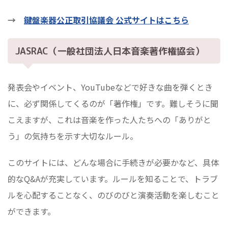
→
鍵盤楽器公正取引協議会 公式サイトはこちら
JASRAC（一般社団法人日本音楽著作権協会）
発表会やイベント、YouTubeなどで好きな曲を弾くとき
に、必ず関係してくるのが「著作権」です。難しそうに聞
こえますが、これは音楽を作った人たちへの「ありがと
う」の気持ちを示す大切なルール。
このサイトには、どんな場合に手続きが必要かなど、具体
的なQ&Aが充実しています。ルールを知ることで、トラブ
ルを心配することなく、のびのびと演奏活動を楽しむこと
ができます。