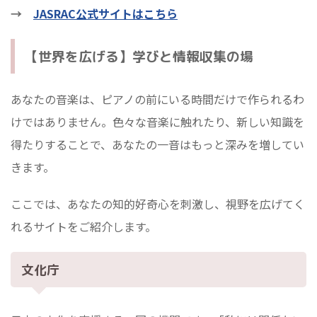
→
JASRAC公式サイトはこちら
【世界を広げる】学びと情報収集の場
あなたの音楽は、ピアノの前にいる時間だけで作られるわ
けではありません。色々な音楽に触れたり、新しい知識を
得たりすることで、あなたの一音はもっと深みを増してい
きます。
ここでは、あなたの知的好奇心を刺激し、視野を広げてく
れるサイトをご紹介します。
文化庁