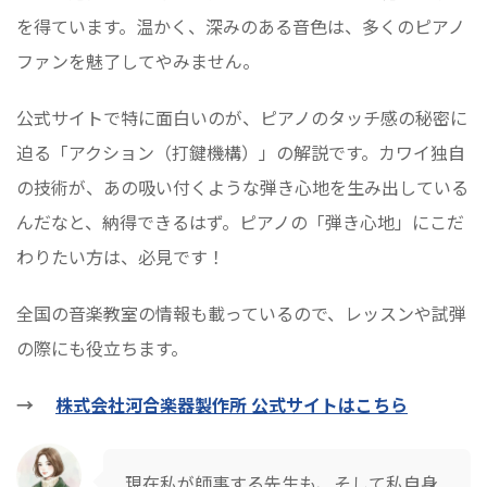
を得ています。温かく、深みのある音色は、多くのピアノ
ファンを魅了してやみません。
公式サイトで特に面白いのが、ピアノのタッチ感の秘密に
迫る「アクション（打鍵機構）」の解説です。カワイ独自
の技術が、あの吸い付くような弾き心地を生み出している
んだなと、納得できるはず。ピアノの「弾き心地」にこだ
わりたい方は、必見です！
全国の音楽教室の情報も載っているので、レッスンや試弾
の際にも役立ちます。
→
株式会社河合楽器製作所 公式サイトはこちら
現在私が師事する先生も、そして私自身