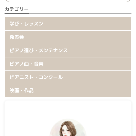
カテゴリー
学び・レッスン
発表会
ピアノ選び・メンテナンス
ピアノ曲・音楽
ピアニスト・コンクール
映画・作品