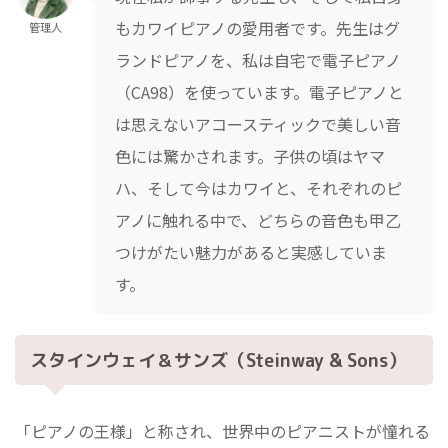
もカワイピアノの愛用者です。先生はグ
管理人
ランドピアノを、私は自宅で電子ピアノ
（CA98）を使っています。電子ピアノと
は思えないアコースティックで美しい音
色には驚かされます。子供の頃はヤマ
ハ、そして今はカワイと、それぞれのピ
アノに触れる中で、どちらの音色も甲乙
つけがたい魅力があると実感していま
す。
スタインウェイ＆サンズ（Steinway & Sons）
「ピアノの王様」と称され、世界中のピアニストが憧れる