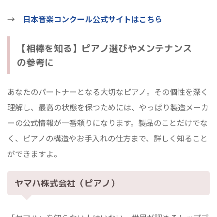
→
日本音楽コンクール公式サイトはこちら
【相棒を知る】ピアノ選びやメンテナンス
の参考に
あなたのパートナーとなる大切なピアノ。その個性を深く
理解し、最高の状態を保つためには、やっぱり製造メーカ
ーの公式情報が一番頼りになります。製品のことだけでな
く、ピアノの構造やお手入れの仕方まで、詳しく知ること
ができますよ。
ヤマハ株式会社（ピアノ）