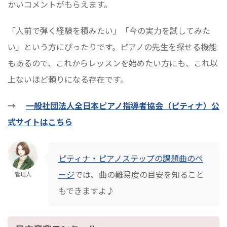
かいコメントがもらえます。
「人前で弾く経験を積みたい」「今の実力を試してみた
い」という方にぴったりです。ピアノの先生を探せる機能
もあるので、これからレッスンを始めたい方にも、これ以
上ないほど頼りになる存在です。
→
一般社団法人全日本ピアノ指導者協会（ピティナ）公
式サイトはこちら
ピティナ・ピアノステップの課題曲のペ
ージ
では、曲の難易度の目安を知ること
管理人
もできますよ♪