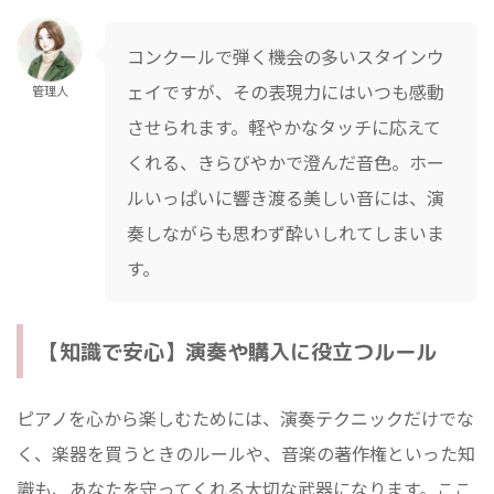
コンクールで弾く機会の多いスタインウ
ェイですが、その表現力にはいつも感動
管理人
させられます。軽やかなタッチに応えて
くれる、きらびやかで澄んだ音色。ホー
ルいっぱいに響き渡る美しい音には、演
奏しながらも思わず酔いしれてしまいま
す。
【知識で安心】演奏や購入に役立つルール
ピアノを心から楽しむためには、演奏テクニックだけでな
く、楽器を買うときのルールや、音楽の著作権といった知
識も、あなたを守ってくれる大切な武器になります。ここ