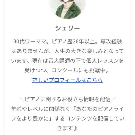
シェリー
30代ワーママ。ピアノ歴26年以上。専攻経験
はありませんが、人生の大きな楽しみとなって
います。現在は音大講師の下で個人レッスンを
受けつつ、コンクールにも挑戦中。
詳しいプロフィールはこちら
＼ピアノに関するお役立ち情報を配信／
年齢やレベルに関係なく「あなたのピアノライ
フをより豊かに」するコンテンツを配信してい
きます♪