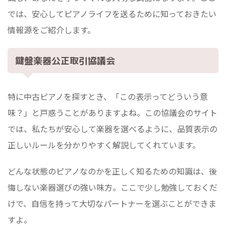
では、安心してピアノライフを送るために知っておきたい
情報源をご紹介します。
鍵盤楽器公正取引協議会
特に中古ピアノを探すとき、「この表示ってどういう意
味？」と戸惑うことがありますよね。この協議会のサイト
では、私たちが安心して楽器を選べるように、品質表示の
正しいルールを分かりやすく解説してくれています。
どんな状態のピアノなのかを正しく知るための知識は、後
悔しない楽器選びの強い味方。ここで少し勉強しておくだ
けで、自信を持って大切なパートナーを選ぶことができま
すよ。