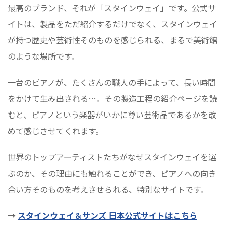
最高のブランド、それが「スタインウェイ」です。公式サ
イトは、製品をただ紹介するだけでなく、スタインウェイ
が持つ歴史や芸術性そのものを感じられる、まるで美術館
のような場所です。
一台のピアノが、たくさんの職人の手によって、長い時間
をかけて生み出される…。その製造工程の紹介ページを読
むと、ピアノという楽器がいかに尊い芸術品であるかを改
めて感じさせてくれます。
世界のトップアーティストたちがなぜスタインウェイを選
ぶのか、その理由にも触れることができ、ピアノへの向き
合い方そのものを考えさせられる、特別なサイトです。
→
スタインウェイ＆サンズ 日本公式サイトはこちら