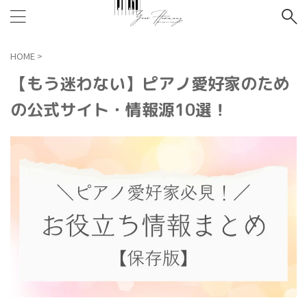
HOME
>
【もう迷わない】ピアノ愛好家のため
の公式サイト・情報源10選！