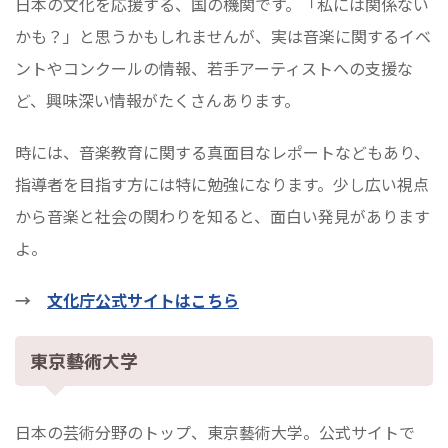
日本の文化を応援する、国の機関です。「私には関係ない
かも？」と思うかもしれませんが、実は音楽に関するイベ
ントやコンクールの情報、若手アーティストへの支援な
ど、興味深い情報がたくさんあります。
時には、音楽教育に関する真面目なレポートなどもあり、
指導者を目指す方には特に勉強になります。少し広い視点
から音楽と社会の関わりを知ると、面白い発見があります
よ。
→
文化庁公式サイトはこちら
東京藝術大学
日本の芸術分野のトップ、東京藝術大学。公式サイトで