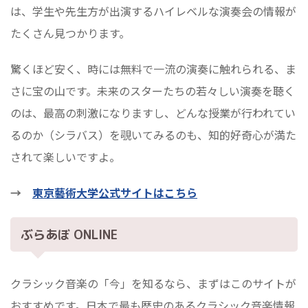
は、学生や先生方が出演するハイレベルな演奏会の情報が
たくさん見つかります。
驚くほど安く、時には無料で一流の演奏に触れられる、ま
さに宝の山です。未来のスターたちの若々しい演奏を聴く
のは、最高の刺激になりますし、どんな授業が行われてい
るのか（シラバス）を覗いてみるのも、知的好奇心が満た
されて楽しいですよ。
→
東京藝術大学公式サイトはこちら
ぶらあぼ ONLINE
クラシック音楽の「今」を知るなら、まずはこのサイトが
おすすめです。日本で最も歴史のあるクラシック音楽情報