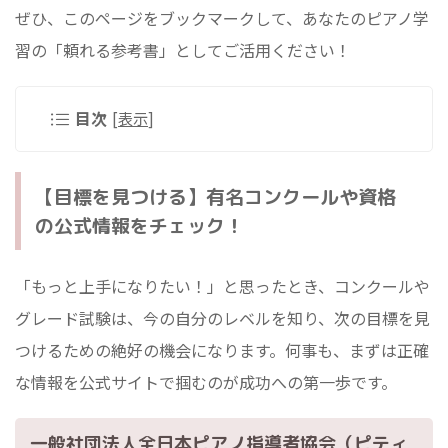
ぜひ、このページをブックマークして、あなたのピアノ学
習の「頼れる参考書」としてご活用ください！
目次
[
表示
]
【目標を見つける】有名コンクールや資格
の公式情報をチェック！
「もっと上手になりたい！」と思ったとき、コンクールや
グレード試験は、今の自分のレベルを知り、次の目標を見
つけるための絶好の機会になります。何事も、まずは正確
な情報を公式サイトで掴むのが成功への第一歩です。
一般社団法人全日本ピアノ指導者協会（ピティ