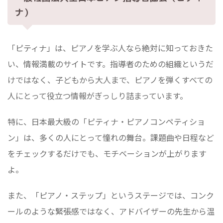
ナ）
「ピティナ」は、ピアノを学ぶ人なら絶対に知っておきた
い、情報満載のサイトです。指導者のための組織というだ
けではなく、子どもから大人まで、ピアノを弾くすべての
人にとって役立つ情報がぎっしり詰まっています。
特に、日本最大級の「ピティナ・ピアノコンペティショ
ン」は、多くの人にとって憧れの舞台。課題曲や日程など
をチェックするだけでも、モチベーションが上がります
よ。
また、「ピアノ・ステップ」というステージでは、コンク
ールのような緊張感ではなく、アドバイザーの先生から温