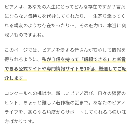
ピアノは、あなたの人生にとってどんな存在ですか？言葉
にならない気持ちを代弁してくれたり、一生寄り添ってく
れる親友のような存在だったり…。その魅力は、本当に奥
深いものですよね。
このページでは、ピアノを愛する皆さんが安心して情報を
得られるように、
私が自信を持って「信頼できる」と断言
できる公式サイトや専門情報サイトを10個、厳選してご紹
介します。
コンクールへの挑戦や、新しいピアノ選び、日々の練習の
ヒント、ちょっと難しい著作権の話まで。あなたのピアノ
ライフを、あらゆる角度からサポートしてくれる心強い味
方ばかりです。