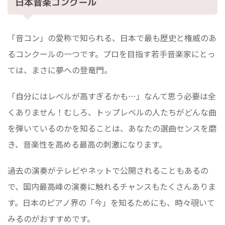
日本音楽コンクール
「音コン」の愛称で知られる、日本で最も歴史と権威のあ
るコンクールの一つです。プロを目指す若手音楽家にとっ
ては、まさに夢への登竜門。
「自分にはレベルが高すぎるかも…」なんて思う必要は全
くありません！むしろ、トップレベルの人たちがどんな曲
を弾いているのかを知ることは、あなたの選曲センスを磨
き、音楽性を高める最高の刺激になります。
過去の演奏がテレビやネットで公開されることもあるの
で、国内最高峰の演奏に触れるチャンスもたくさんありま
す。日本のピアノ界の「今」を知るためにも、時々覗いて
みるのがおすすめです。