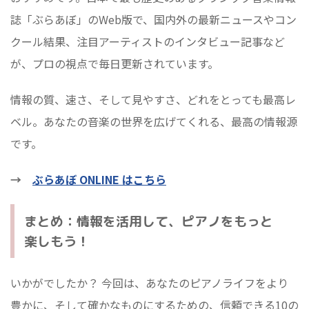
誌「ぶらあぼ」のWeb版で、国内外の最新ニュースやコン
クール結果、注目アーティストのインタビュー記事など
が、プロの視点で毎日更新されています。
情報の質、速さ、そして見やすさ、どれをとっても最高レ
ベル。あなたの音楽の世界を広げてくれる、最高の情報源
です。
→
ぶらあぼ ONLINE はこちら
まとめ：情報を活用して、ピアノをもっと
楽しもう！
いかがでしたか？ 今回は、あなたのピアノライフをより
豊かに、そして確かなものにするための、信頼できる10の