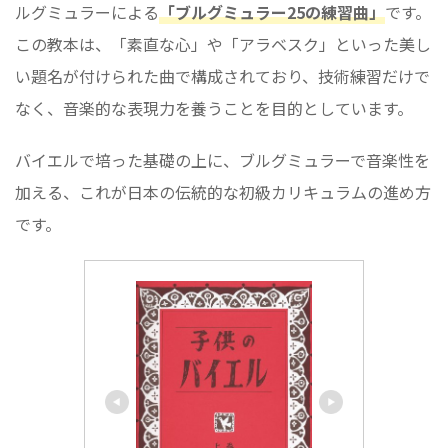
ルグミュラーによる
「ブルグミュラー25の練習曲」
です。
この教本は、「素直な心」や「アラベスク」といった美し
い題名が付けられた曲で構成されており、技術練習だけで
なく、音楽的な表現力を養うことを目的としています。
バイエルで培った基礎の上に、ブルグミュラーで音楽性を
加える、これが日本の伝統的な初級カリキュラムの進め方
です。