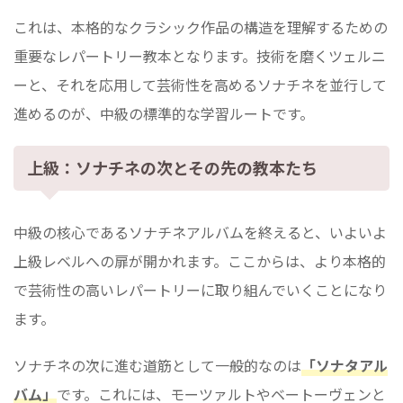
これは、本格的なクラシック作品の構造を理解するための
重要なレパートリー教本となります。技術を磨くツェルニ
ーと、それを応用して芸術性を高めるソナチネを並行して
進めるのが、中級の標準的な学習ルートです。
上級：ソナチネの次とその先の教本たち
中級の核心であるソナチネアルバムを終えると、いよいよ
上級レベルへの扉が開かれます。ここからは、より本格的
で芸術性の高いレパートリーに取り組んでいくことになり
ます。
ソナチネの次に進む道筋として一般的なのは
「ソナタアル
バム」
です。これには、モーツァルトやベートーヴェンと