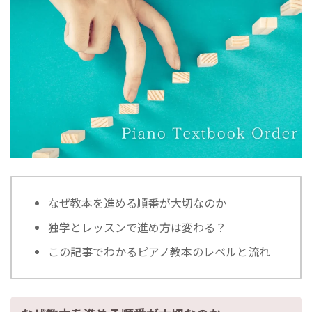
なぜ教本を進める順番が大切なのか
独学とレッスンで進め方は変わる？
この記事でわかるピアノ教本のレベルと流れ