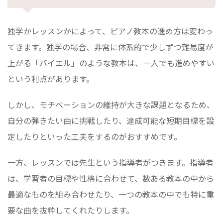
独学かレッスンかによって、ピアノ教本の進め方は変わっ
てきます。独学の場合、非常に体系的で少しずつ難易度が
上がる「バイエル」のような教本は、一人でも進めやすい
という利点があります。
しかし、モチベーションの維持が大きな課題となるため、
自分の弾きたい曲に挑戦したり、達成可能な短期目標を設
定したりといった工夫をするのがおすすめです。
一方、レッスンでは先生という指導者がつきます。指導者
は、学習者の目標や性格に合わせて、数ある教本の中から
最適なものを組み合わせたり、一つの教本の中でも特に重
要な曲を抜粋してくれたりします。