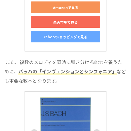
Amazonで見る
楽天市場で見る
Yahoo!ショッピングで見る
また、複数のメロディを同時に弾き分ける能力を養うた
めに、
バッハの「インヴェンションとシンフォニア」
など
も重要な教本となります。