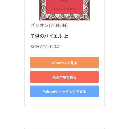
ゼンオン(ZENON)
子供のバイエル 上
SCHZO102041
Amazonで見る
楽天市場で見る
Yahoo!ショッピングで見る