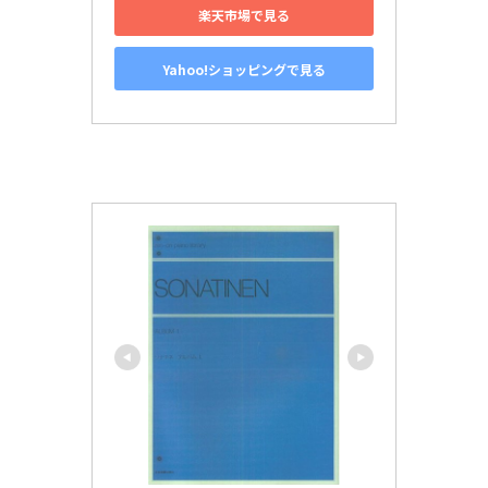
楽天市場で見る
Yahoo!ショッピングで見る