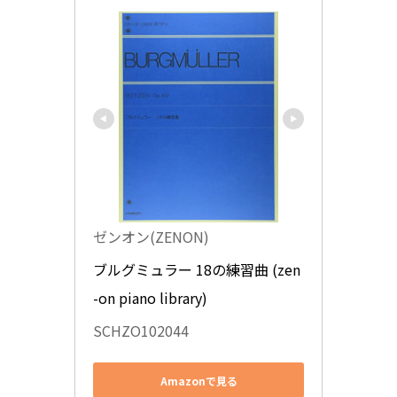
ゼンオン(ZENON)
ブルグミュラー 18の練習曲 (zen
-on piano library)
SCHZO102044
Amazonで見る