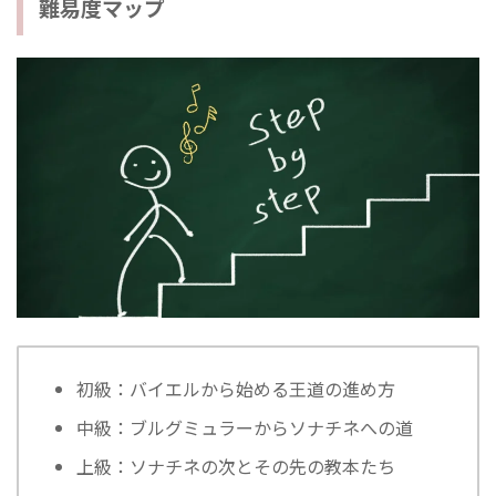
難易度マップ
初級：バイエルから始める王道の進め方
中級：ブルグミュラーからソナチネへの道
上級：ソナチネの次とその先の教本たち