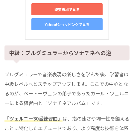
楽天市場で見る
Yahoo!ショッピングで見る
中級：ブルグミュラーからソナチネへの道
ブルグミュラーで音楽表現の楽しさを学んだ後、学習者は
中級レベルへとステップアップします。ここでの中心とな
るのが、ベートーヴェンの弟子であったカール・ツェルニ
ーによる練習曲と「ソナチネアルバム」です。
「ツェルニー30番練習曲」
は、指の速さや均一性を鍛える
ことに特化したエチュードであり、より高度な技術を体系