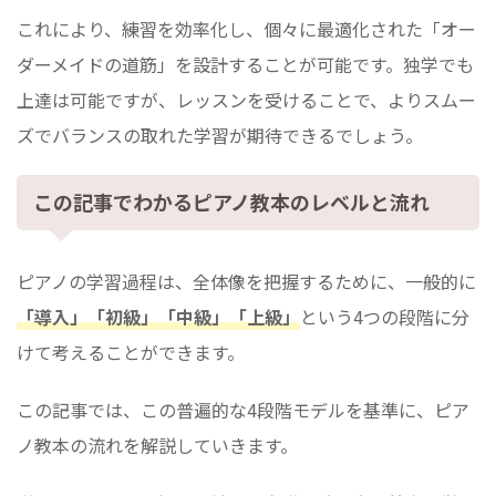
これにより、練習を効率化し、個々に最適化された「オー
ダーメイドの道筋」を設計することが可能です。独学でも
上達は可能ですが、レッスンを受けることで、よりスムー
ズでバランスの取れた学習が期待できるでしょう。
この記事でわかるピアノ教本のレベルと流れ
ピアノの学習過程は、全体像を把握するために、一般的に
「導入」「初級」「中級」「上級」
という4つの段階に分
けて考えることができます。
この記事では、この普遍的な4段階モデルを基準に、ピア
ノ教本の流れを解説していきます。