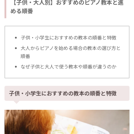
【子供・大人別】おすすめのピアノ教本と進
める順番
子供・小学生におすすめの教本の順番と特徴
大人からピアノを始める場合の教本の選び方と
順番
なぜ子供と大人で使う教本や順番が違うのか
子供・小学生におすすめの教本の順番と特徴