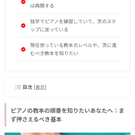
は再開する
独学でピアノを練習していて、次のステ
ップに迷っている
現在使っている教本のレベルや、次に進
むべき教本を知りたい
目次
[
表示
]
ピアノの教本の順番を知りたいあなたへ：ま
ず押さえるべき基本