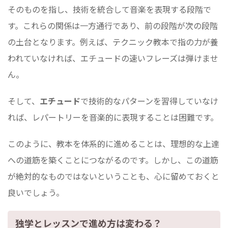
そのものを指し、技術を統合して音楽を表現する段階で
す。これらの関係は一方通行であり、前の段階が次の段階
の土台となります。例えば、テクニック教本で指の力が養
われていなければ、エチュードの速いフレーズは弾けませ
ん。
そして、
エチュード
で技術的なパターンを習得していなけ
れば、レパートリーを音楽的に表現することは困難です。
このように、教本を体系的に進めることは、理想的な上達
への道筋を築くことにつながるのです。しかし、この道筋
が絶対的なものではないということも、心に留めておくと
良いでしょう。
独学とレッスンで進め方は変わる？