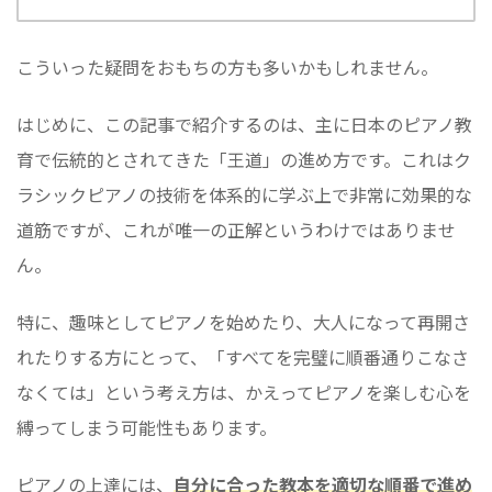
こういった疑問をおもちの方も多いかもしれません。
はじめに、この記事で紹介するのは、主に日本のピアノ教
育で伝統的とされてきた「王道」の進め方です。これはク
ラシックピアノの技術を体系的に学ぶ上で非常に効果的な
道筋ですが、これが唯一の正解というわけではありませ
ん。
特に、趣味としてピアノを始めたり、大人になって再開さ
れたりする方にとって、「すべてを完璧に順番通りこなさ
なくては」という考え方は、かえってピアノを楽しむ心を
縛ってしまう可能性もあります。
ピアノの上達には、
自分に合った教本を適切な順番で進め