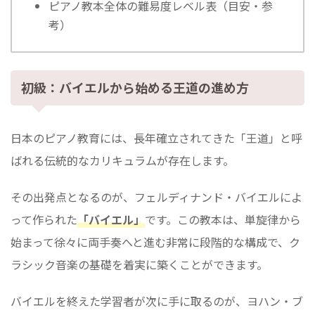
ピアノ教本全体の難易度レベル表（目安・参
考）
初級：バイエルから始める王道の進め方
日本のピアノ教育には、長年確立されてきた「王道」と呼
ばれる伝統的なカリキュラムが存在します。
その出発点となるのが、フェルディナンド・バイエルによ
って作られた
「バイエル」
です。この教本は、単旋律から
始まって徐々に両手奏へと進む非常に段階的な構成で、ク
ラシック音楽の基礎を着実に築くことができます。
バイエルを終えた学習者が次に手に取るのが、ヨハン・ブ