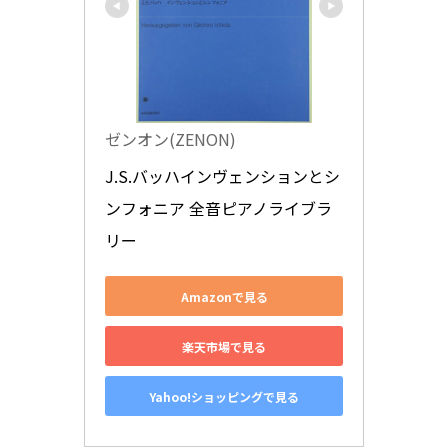
ゼンオン(ZENON)
J.S.バッハインヴェンションとシ
ンフォニア 全音ピアノライブラ
リー
Amazonで見る
楽天市場で見る
Yahoo!ショッピングで見る