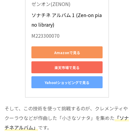
ゼンオン(ZENON)
ソナチネ アルバム 1 (Zen-on pia
no library)
M223300070
Amazonで見る
楽天市場で見る
Yahoo!ショッピングで見る
そして、この技術を使って挑戦するのが、クレメンティや
クーラウなどが作曲した「小さなソナタ」を集めた
「ソナ
チネアルバム」
です。