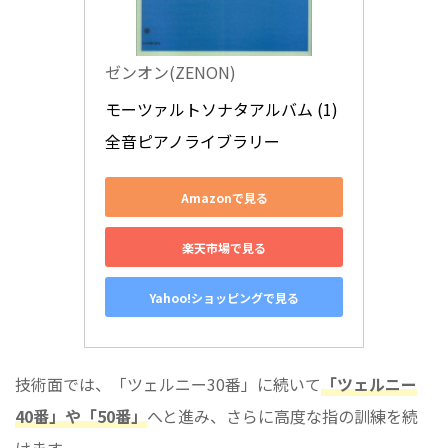
ゼンオン(ZENON)
モーツァルトソナタアルバム (1) 
全音ピアノライブラリー
Amazonで見る
楽天市場で見る
Yahoo!ショッピングで見る
技術面では、「ツェルニー30番」に続いて
「ツェルニー
40番」や「50番」
へと進み、さらに高度な指の訓練を続