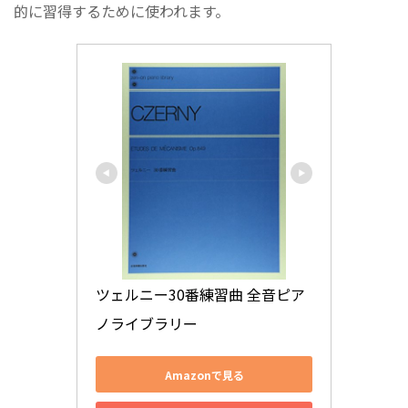
的に習得するために使われます。
ツェルニー30番練習曲 全音ピア
ノライブラリー
Amazonで見る