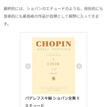
最終的には、ショパンのエチュードのような、技術的にも
音楽的にも最高峰の作品が目標として視野に入ってきま
す。
パデレフスキ編 ショパン全集 II 
エチュード