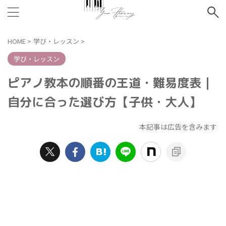
HOME
>
学び・レッスン
>
学び・レッスン
ピアノ教本の順番の王道・難易度表｜
自分に合った選び方【子供・大人】
本記事は広告を含みます