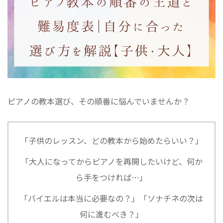
ピアノの教本選び、その順番に悩んでいませんか？
「子供のレッスン、どの教本から始めたらいい？」
「大人になってからピアノを再開したいけど、何か
ら手をつければ…」
「バイエルは本当に必要なの？」「ソナチネの次は
何に進むべき？」