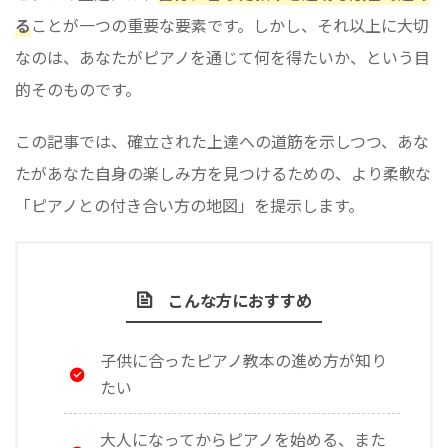
る
ことが一つの重要な要素です。しかし、それ以上に大切
なのは、あなたがピアノを通じて何を得たいか、という目
的そのものです。
この記事では、確立された上達への道筋を示しつつ、あな
たがあなた自身の楽しみ方を見つけるための、より柔軟な
「ピアノとの付き合い方の地図」を提示します。
こんな方におすすめ
子供に合ったピアノ教本の進め方が知り
たい
大人になってからピアノを始める、また