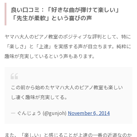
良い口コミ：「好きな曲が弾けて楽しい」
「先生が柔軟」という喜びの声
ヤマハ大人のピアノ教室のポジティブな評判として、特に
「楽しさ」と「上達」を実感する声が目立ちます。純粋に
趣味が充実しているという声もあります。
この前から始めたヤマハ大人のピアノ教室も楽しい
し凄く趣味が充実してる。
— ぐんじょう (@gunjoh)
November 6, 2014
また、「楽しい」と感じることが上達の一番の近道なのか