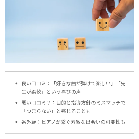
良い口コミ：「好きな曲が弾けて楽しい」「先
生が柔軟」という喜びの声
悪い口コミ？：目的と指導方針のミスマッチで
「つまらない」と感じることも
番外編：ピアノが繋ぐ素敵な出会いの可能性も