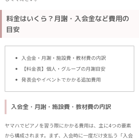
料金はいくら？月謝・入会金など費用の
目安
入会金・月謝・施設費・教材費の内訳
【料金表】個人・グループの月謝目安
発表会やイベントでかかる追加費用
入会金・月謝・施設費・教材費の内訳
ヤマハでピアノを習う際にかかる費用は、主に4つの要素
から構成されます。まず、入会時に一度だけ支払う「入会