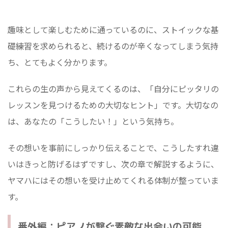
趣味として楽しむために通っているのに、ストイックな基
礎練習を求められると、続けるのが辛くなってしまう気持
ち、とてもよく分かります。
これらの生の声から見えてくるのは、「自分にピッタリの
レッスンを見つけるための大切なヒント」です。大切なの
は、あなたの「こうしたい！」という気持ち。
その想いを事前にしっかり伝えることで、こうしたすれ違
いはきっと防げるはずですし、次の章で解説するように、
ヤマハにはその想いを受け止めてくれる体制が整っていま
す。
番外編：ピアノが繋ぐ素敵な出会いの可能