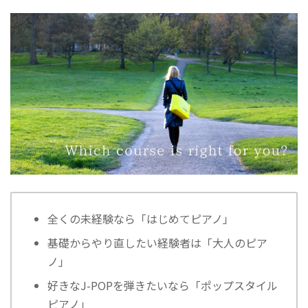
全くの未経験なら「はじめてピアノ」
基礎からやり直したい経験者は「大人のピア
ノ」
好きなJ-POPを弾きたいなら「ポップスタイル
ピアノ」