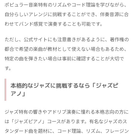
ポピュラー音楽特有のリズムやコード理論を学びながら、
自分らしいアレンジに挑戦することができ、伴奏音源に合
わせてバンド感覚で演奏することも可能です。
ただし、公式サイトにも注意書きがあるように、著作権の
都合で希望の楽曲が教材として使えない場合もあるため、
特定の曲を弾きたい場合は事前に確認することが大切で
す。
本格的なジャズに挑戦するなら「ジャズピ
アノ」
ジャズ特有の響きやアドリブ演奏に憧れる本格志向の方に
は「ジャズピアノ」コースがあります。有名なジャズのス
タンダード曲を題材に、コード理論、リズム、フレージン