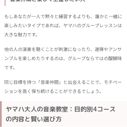
もしあなたが一人で黙々と練習するよりも、誰かと一緒に
楽しみたいタイプであれば、ヤマハのグループレッスンは
大きな魅力です。
他の人の演奏を聴くことが刺激になったり、連弾やアンサ
ンブルを楽しめたりするのは、グループならではの醍醐味
です。
同じ目標を持つ「音楽仲間」と出会えることで、モチベー
ションを高く保ち続けることができるでしょう。
ヤマハ大人の音楽教室：目的別4コース
の内容と賢い選び方