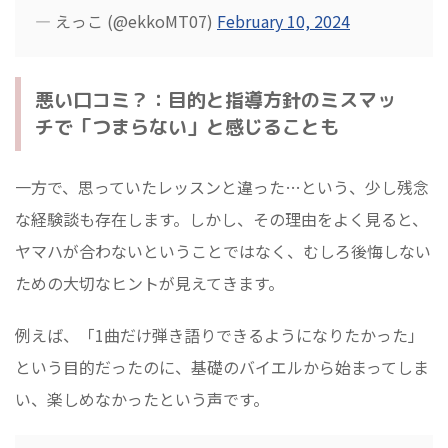
— えっこ (@ekkoMT07)
February 10, 2024
悪い口コミ？：目的と指導方針のミスマッ
チで「つまらない」と感じることも
一方で、思っていたレッスンと違った…という、少し残念
な経験談も存在します。しかし、その理由をよく見ると、
ヤマハが合わないということではなく、むしろ後悔しない
ための大切なヒントが見えてきます。
例えば、「1曲だけ弾き語りできるようになりたかった」
という目的だったのに、基礎のバイエルから始まってしま
い、楽しめなかったという声です。