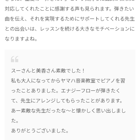
対応してくれたことに感謝する声も見られます。弾きたい
曲を伝え、それを実現するためにサポートしてくれる先生
との出会いは、レッスンを続ける大きなモチベーションに
なりますよね。
スーさんと美香さん素敵でした！
私も大人になってからヤマハ音楽教室でピアノを習
ったことありました。エナジーフローが弾きたく
て、先生にアレンジしてもらったことがあります。
あー素敵な先生だったな～と懐かしく思い出しまし
た。
ありがとうございました。