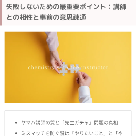
失敗しないための最重要ポイント：講師
との相性と事前の意思疎通
ヤマハ講師の質と「先生ガチャ」問題の真相
ミスマッチを防ぐ鍵は「やりたいこと」と「や