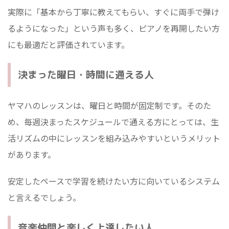
実際に「基本から丁寧に教えてもらい、すぐに両手で弾け
るようになった」という声も多く、ピアノを再開したい方
にも最適だと評価されています。
決まった曜日・時間に通える人
ヤマハのレッスンは、曜日と時間が固定制です。そのた
め、毎週決まったスケジュールで通える方にとっては、生
活リズムの中にレッスンを組み込みやすいというメリット
があります。
安定したペースで学習を続けたい方に向いているシステム
と言えるでしょう。
音楽仲間と楽しく上達したい人