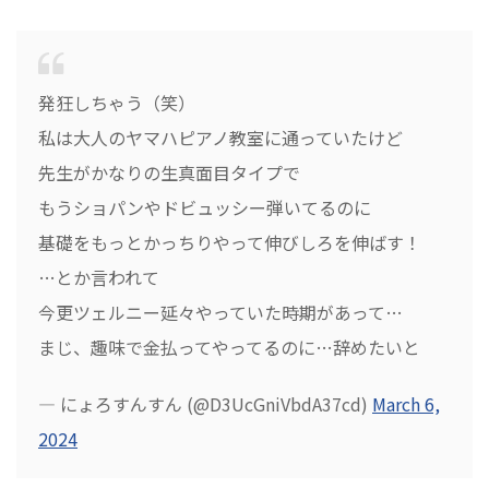
発狂しちゃう（笑）
私は大人のヤマハピアノ教室に通っていたけど
先生がかなりの生真面目タイプで
もうショパンやドビュッシー弾いてるのに
基礎をもっとかっちりやって伸びしろを伸ばす！
…とか言われて
今更ツェルニー延々やっていた時期があって…
まじ、趣味で金払ってやってるのに…辞めたいと
— にょろすんすん (@D3UcGniVbdA37cd)
March 6,
2024