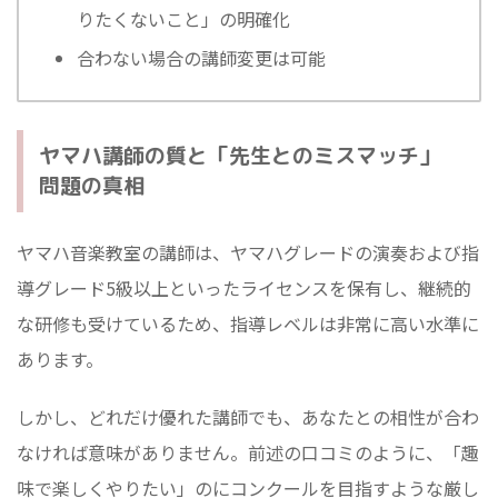
りたくないこと」の明確化
合わない場合の講師変更は可能
ヤマハ講師の質と「先生とのミスマッチ」
問題の真相
ヤマハ音楽教室の講師は、ヤマハグレードの演奏および指
導グレード5級以上といったライセンスを保有し、継続的
な研修も受けているため、指導レベルは非常に高い水準に
あります。
しかし、どれだけ優れた講師でも、あなたとの相性が合わ
なければ意味がありません。前述の口コミのように、「趣
味で楽しくやりたい」のにコンクールを目指すような厳し