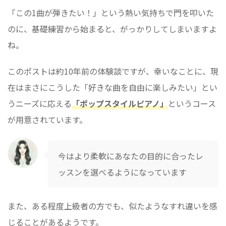
「この1曲が弾きたい！」という熱い気持ちで門を叩いた
のに、基礎練習から始まると、がっかりしてしまいますよ
ね。
このポストは約10年前の体験談ですが、幸いなことに、現
在はまさにこうした「好きな曲を自由に楽しみたい」とい
うニーズに応える
「ポップスタイルピアノ」
というコース
が用意されています。
今はより柔軟にあなたの目的に合ったレ
ッスンを選べるようになっています
また、ある程度上級者の方でも、似たようなすれ違いを感
じることがあるようです。