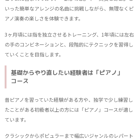
いった簡単なアレンジの名曲に挑戦しながら、無理なくピ
アノ演奏の楽しさを体験できます。
3ヶ月頃には指を独立させるトレーニング、1年頃には左右
の手のコンビネーションと、段階的にテクニックを習得し
ていくことを目指します。
基礎からやり直したい経験者は「ピアノ」
コース
昔ピアノを習っていた経験がある方や、独学で少し練習し
たことがある初級者以上の方には「ピアノ」コースが適し
ています。
クラシックからポピュラーまで幅広いジャンルのレパート