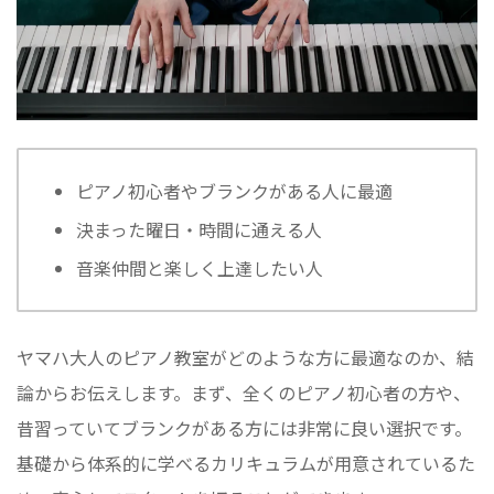
ピアノ初心者やブランクがある人に最適
決まった曜日・時間に通える人
音楽仲間と楽しく上達したい人
ヤマハ大人のピアノ教室がどのような方に最適なのか、結
論からお伝えします。まず、全くのピアノ初心者の方や、
昔習っていてブランクがある方には非常に良い選択です。
基礎から体系的に学べるカリキュラムが用意されているた