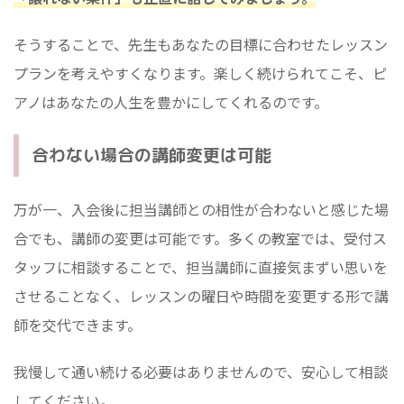
そうすることで、先生もあなたの目標に合わせたレッスン
プランを考えやすくなります。楽しく続けられてこそ、ピ
アノはあなたの人生を豊かにしてくれるのです。
合わない場合の講師変更は可能
万が一、入会後に担当講師との相性が合わないと感じた場
合でも、講師の変更は可能です。多くの教室では、受付ス
タッフに相談することで、担当講師に直接気まずい思いを
させることなく、レッスンの曜日や時間を変更する形で講
師を交代できます。
我慢して通い続ける必要はありませんので、安心して相談
してください。