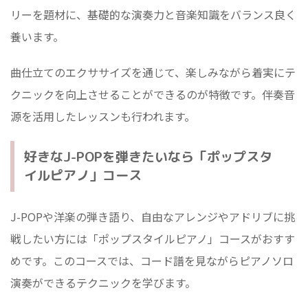
リーを題材に、基礎的な演奏力と音楽知識をバランス良く
養います。
曲仕立てのエクササイズを通じて、楽しみながら着実にテ
クニックを向上させることができるのが特徴です。伴奏音
源を活用したレッスンも行われます。
好きなJ-POPを弾きたいなら「ポップスタ
イルピアノ」コース
J-POPや洋楽の弾き語り、自由なアレンジやアドリブに挑
戦したい方には「ポップスタイルピアノ」コースがおすす
めです。このコースでは、コード譜を見ながらピアノソロ
演奏ができるテクニックを学びます。