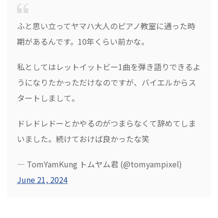
ふと思い立ってヤマハ大人のピアノ教室に通った時
期があるんです。10年くらい前かな。
私としてはレットイットビー1曲を弾き語りできるよ
うになりたかっただけなのですが、バイエルからス
タートしまして。
ドレドレドーとかやるのがつまらなくて辞めてしま
いました。続けておけば良かったな笑
— TomYamKung トムヤム君 (@tomyampixel)
June 21, 2024