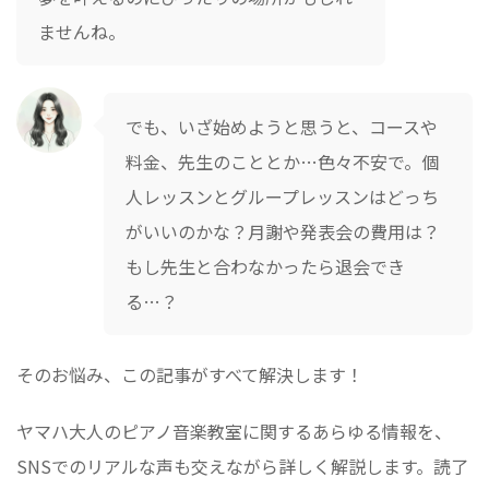
ませんね。
でも、いざ始めようと思うと、コースや
料金、先生のこととか…色々不安で。個
人レッスンとグループレッスンはどっち
がいいのかな？月謝や発表会の費用は？
もし先生と合わなかったら退会でき
る…？
そのお悩み、この記事がすべて解決します！
ヤマハ大人のピアノ音楽教室に関するあらゆる情報を、
SNSでのリアルな声も交えながら詳しく解説します。読了