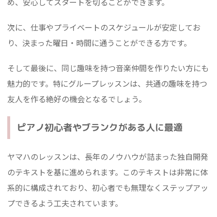
め、安心してスタートを切ることができます。
次に、仕事やプライベートのスケジュールが安定してお
り、決まった曜日・時間に通うことができる方です。
そして最後に、同じ趣味を持つ音楽仲間を作りたい方にも
魅力的です。特にグループレッスンは、共通の趣味を持つ
友人を作る絶好の機会となるでしょう。
ピアノ初心者やブランクがある人に最適
ヤマハのレッスンは、長年のノウハウが詰まった独自開発
のテキストを基に進められます。このテキストは非常に体
系的に構成されており、初心者でも無理なくステップアッ
プできるよう工夫されています。