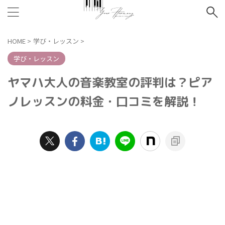
HOME
>
学び・レッスン
>
学び・レッスン
ヤマハ大人の音楽教室の評判は？ピア
ノレッスンの料金・口コミを解説！