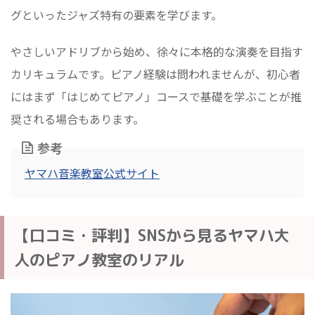
グといったジャズ特有の要素を学びます。
やさしいアドリブから始め、徐々に本格的な演奏を目指す
カリキュラムです。ピアノ経験は問われませんが、初心者
にはまず「はじめてピアノ」コースで基礎を学ぶことが推
奨される場合もあります。
参考
ヤマハ音楽教室公式サイト
【口コミ・評判】SNSから見るヤマハ大
人のピアノ教室のリアル