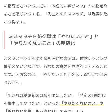
い指導をされたり、逆に「本格的に学びたい」のに物足り
なさを感じたりする、「先生とのミスマッチ」は現実に起
こり得ます。
ミスマッチを防ぐ鍵は「やりたいこと」と
「やりたくないこと」の明確化
このミスマッチを防ぐ最も有効な方法は、体験レッスンや
事前の問い合わせで、あなたの意思を具体的に伝えること
です。大切なのは、「やりたいこと」を伝えるだけではあ
りません。
「できれば基礎練習は最小限にしたい」「特定の1曲だけ
を集中してやりたい」といった
「やりたくないこと」や
「譲れない条件」も正直に話してみましょう。