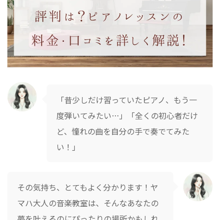
「昔少しだけ習っていたピアノ、もう一
度弾いてみたい…」「全くの初心者だけ
ど、憧れの曲を自分の手で奏でてみた
い！」
その気持ち、とてもよく分かります！ヤ
マハ大人の音楽教室は、そんなあなたの
夢を叶えるのにぴったりの場所かもしれ