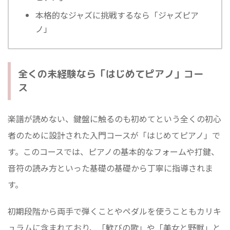
本格的なジャズに挑戦するなら「ジャズピア
ノ」
全くの未経験なら「はじめてピアノ」コー
ス
楽譜が読めない、鍵盤に触るのも初めてという全くの初心
者のために設計された入門コースが「はじめてピアノ」で
す。このコースでは、ピアノの基本的なフォームや打鍵、
音符の読み方といった基礎の基礎から丁寧に指導されま
す。
初期段階から両手で弾くことやペダルを使うこともカリキ
ュラムに含まれており、「歓びの歌」や「美女と野獣」と