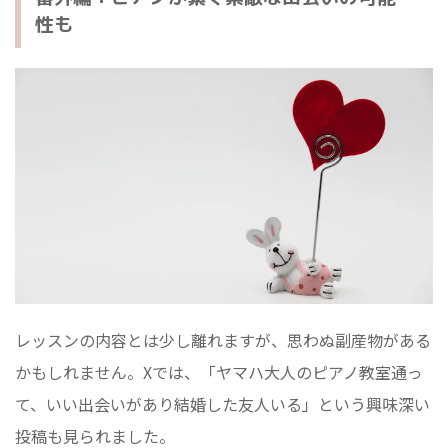
性も
レッスンの内容とは少し離れますが、思わぬ副産物がある
かもしれません。Xでは、「ヤマハ大人のピアノ教室通っ
て、いい出会いがあり結婚した友人いる」という興味深い
投稿も見られました。