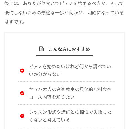
後には、あなたがヤマハでピアノを始めるべきか、そして
後悔しないための最適な一歩が何かが、明確になっている
はずです。
こんな方におすすめ
ピアノを始めたいけれど何から調べてい
いか分からない
ヤマハ大人の音楽教室の具体的な料金や
コース内容を知りたい
レッスン形式や講師との相性で失敗した
くないと考えている