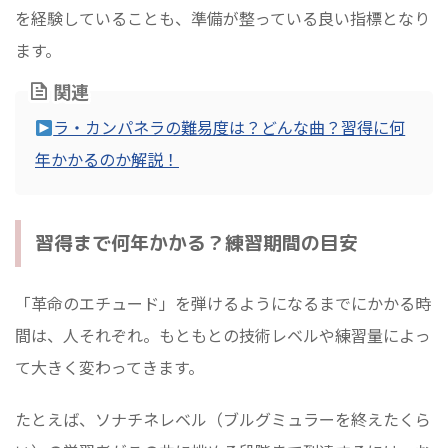
を経験していることも、準備が整っている良い指標となり
ます。
関連
ラ・カンパネラの難易度は？どんな曲？習得に何
年かかるのか解説！
習得まで何年かかる？練習期間の目安
「革命のエチュード」を弾けるようになるまでにかかる時
間は、人それぞれ。もともとの技術レベルや練習量によっ
て大きく変わってきます。
たとえば、ソナチネレベル（ブルグミュラーを終えたくら