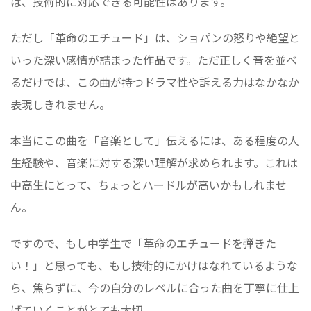
ば、技術的に対応できる可能性はあります。
ただし「革命のエチュード」は、ショパンの怒りや絶望と
いった深い感情が詰まった作品です。ただ正しく音を並べ
るだけでは、この曲が持つドラマ性や訴える力はなかなか
表現しきれません。
本当にこの曲を「音楽として」伝えるには、ある程度の人
生経験や、音楽に対する深い理解が求められます。これは
中高生にとって、ちょっとハードルが高いかもしれませ
ん。
ですので、もし中学生で「革命のエチュードを弾きた
い！」と思っても、もし技術的にかけはなれているような
ら、焦らずに、今の自分のレベルに合った曲を丁寧に仕上
げていくことがとても大切。