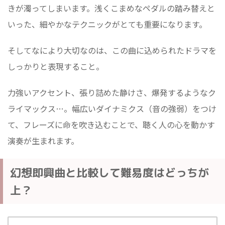
きが濁ってしまいます。浅くこまめなペダルの踏み替えと
いった、細やかなテクニックがとても重要になります。
そしてなにより大切なのは、この曲に込められたドラマを
しっかりと表現すること。
力強いアクセント、張り詰めた静けさ、爆発するようなク
ライマックス…。幅広いダイナミクス（音の強弱）をつけ
て、フレーズに命を吹き込むことで、聴く人の心を動かす
演奏が生まれます。
幻想即興曲と比較して難易度はどっちが
上？