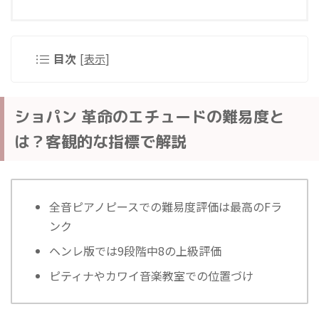
目次
[
表示
]
ショパン 革命のエチュードの難易度と
は？客観的な指標で解説
全音ピアノピースでの難易度評価は最高のFラ
ンク
ヘンレ版では9段階中8の上級評価
ピティナやカワイ音楽教室での位置づけ