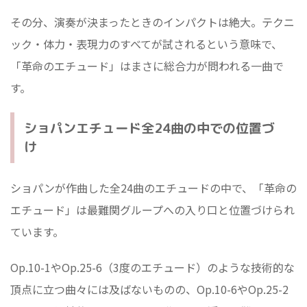
その分、演奏が決まったときのインパクトは絶大。テクニ
ック・体力・表現力のすべてが試されるという意味で、
「革命のエチュード」はまさに総合力が問われる一曲で
す。
ショパンエチュード全24曲の中での位置づ
け
ショパンが作曲した全24曲のエチュードの中で、「革命の
エチュード」は最難関グループへの入り口と位置づけられ
ています。
Op.10-1やOp.25-6（3度のエチュード）のような技術的な
頂点に立つ曲々には及ばないものの、Op.10-6やOp.25-2