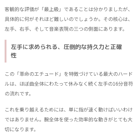
客観的な評価が「最上級」であることは分かりましたが、
具体的に何がそれほど難しいのでしょうか。その核心は、
左手、右手、そして音楽表現の三つの側面にあります。
左手に求められる、圧倒的な持久力と正確
性
この「革命のエチュード」を特徴づけている最大のハード
ルは、ほぼ曲全体にわたって休みなく続く左手の16分音符
の流れです。
これを乗り越えるためには、単に指が速く動けばいいわけ
ではありません。腕全体を使った効率的な動きがとても大
切になります。