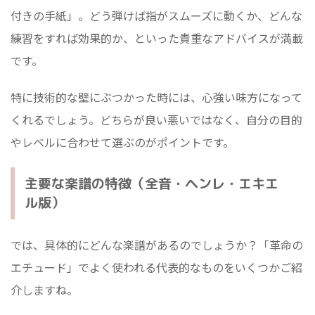
付きの手紙」。どう弾けば指がスムーズに動くか、どんな
練習をすれば効果的か、といった貴重なアドバイスが満載
です。
特に技術的な壁にぶつかった時には、心強い味方になって
くれるでしょう。どちらが良い悪いではなく、自分の目的
やレベルに合わせて選ぶのがポイントです。
主要な楽譜の特徴（全音・ヘンレ・エキエ
ル版）
では、具体的にどんな楽譜があるのでしょうか？「革命の
エチュード」でよく使われる代表的なものをいくつかご紹
介しますね。