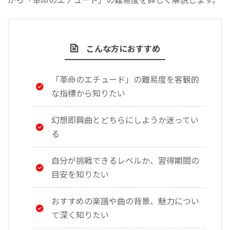
こんな方におすすめ
「革命のエチュード」の難易度を客観的
な指標から知りたい
幻想即興曲とどちらにしようか迷ってい
る
自分が挑戦できるレベルか、習得期間の
目安を知りたい
おすすめの楽譜や曲の背景、魅力につい
て深く知りたい