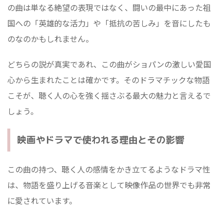
の曲は単なる絶望の表現ではなく、闘いの最中にあった祖
国への「英雄的な活力」や「抵抗の苦しみ」を音にしたも
のなのかもしれません。
どちらの説が真実であれ、この曲がショパンの激しい愛国
心から生まれたことは確かです。そのドラマチックな物語
こそが、聴く人の心を強く揺さぶる最大の魅力と言えるで
しょう。
映画やドラマで使われる理由とその影響
この曲の持つ、聴く人の感情をかき立てるようなドラマ性
は、物語を盛り上げる音楽として映像作品の世界でも非常
に愛されています。