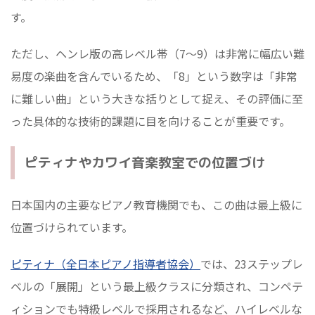
す。
ただし、ヘンレ版の高レベル帯（7～9）は非常に幅広い難
易度の楽曲を含んでいるため、「8」という数字は「非常
に難しい曲」という大きな括りとして捉え、その評価に至
った具体的な技術的課題に目を向けることが重要です。
ピティナやカワイ音楽教室での位置づけ
日本国内の主要なピアノ教育機関でも、この曲は最上級に
位置づけられています。
ピティナ（全日本ピアノ指導者協会）
では、23ステップレ
ベルの「展開」という最上級クラスに分類され、コンペテ
ィションでも特級レベルで採用されるなど、ハイレベルな