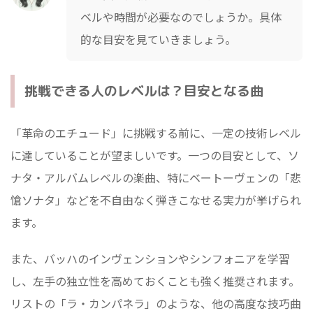
ベルや時間が必要なのでしょうか。具体
的な目安を見ていきましょう。
挑戦できる人のレベルは？目安となる曲
「革命のエチュード」に挑戦する前に、一定の技術レベル
に達していることが望ましいです。一つの目安として、ソ
ナタ・アルバムレベルの楽曲、特にベートーヴェンの「悲
愴ソナタ」などを不自由なく弾きこなせる実力が挙げられ
ます。
また、バッハのインヴェンションやシンフォニアを学習
し、左手の独立性を高めておくことも強く推奨されます。
リストの「ラ・カンパネラ」のような、他の高度な技巧曲