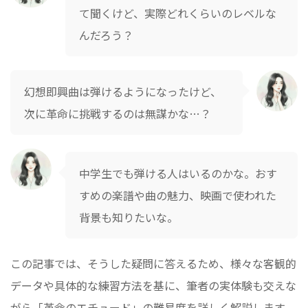
て聞くけど、実際どれくらいのレベルな
んだろう？
幻想即興曲は弾けるようになったけど、
次に革命に挑戦するのは無謀かな…？
中学生でも弾ける人はいるのかな。おす
すめの楽譜や曲の魅力、映画で使われた
背景も知りたいな。
この記事では、そうした疑問に答えるため、様々な客観的
データや具体的な練習方法を基に、筆者の実体験も交えな
がら「革命のエチュード」の難易度を詳しく解説します。