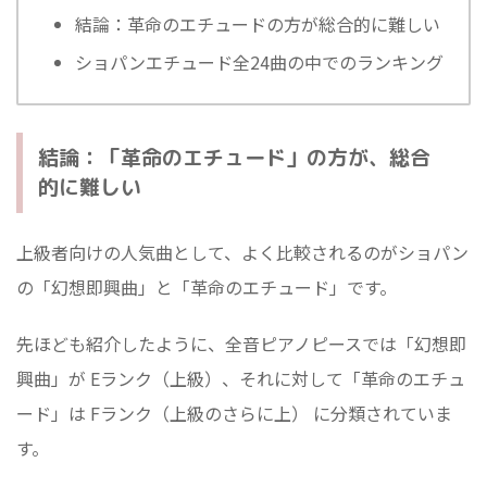
結論：革命のエチュードの方が総合的に難しい
ショパンエチュード全24曲の中でのランキング
結論：「革命のエチュード」の方が、総合
的に難しい
上級者向けの人気曲として、よく比較されるのがショパン
の「幻想即興曲」と「革命のエチュード」です。
先ほども紹介したように、全音ピアノピースでは「幻想即
興曲」が Eランク（上級）、それに対して「革命のエチュ
ード」は Fランク（上級のさらに上） に分類されていま
す。