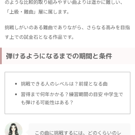
のような比較的取り組みやすい曲よりは遥かに難しい、
「上級・難曲」層に属します。
挑戦しがいのある難曲でありながら、さらなる高みを目指
す上での試金石となる作品です。
弾けるようになるまでの期間と条件
挑戦できる人のレベルは？前提となる曲
習得まで何年かかる？練習期間の目安 中学生で
も弾ける可能性はある？
この曲に挑戦するには、どのくらいのレ