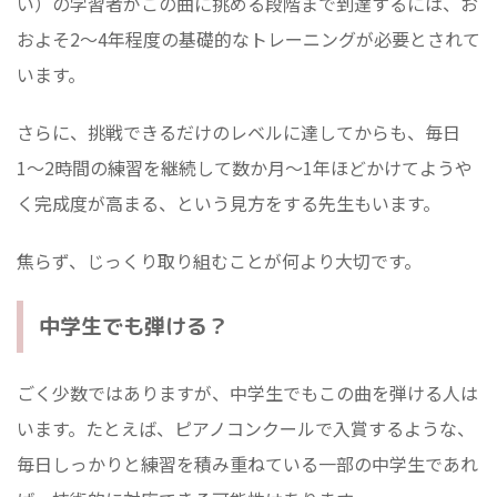
い）の学習者がこの曲に挑める段階まで到達するには、お
およそ2～4年程度の基礎的なトレーニングが必要とされて
います。
さらに、挑戦できるだけのレベルに達してからも、毎日
1〜2時間の練習を継続して数か月～1年ほどかけてようや
く完成度が高まる、という見方をする先生もいます。
焦らず、じっくり取り組むことが何より大切です。
中学生でも弾ける？
ごく少数ではありますが、中学生でもこの曲を弾ける人は
います。たとえば、ピアノコンクールで入賞するような、
毎日しっかりと練習を積み重ねている一部の中学生であれ