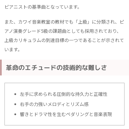
ピアニストの基準曲となっています。
また、カワイ音楽教室の教材でも「上級」に分類され、ピ
アノ演奏グレード5級の課題曲としても採用されており、
上級カリキュラムの到達目標の一つであることが示されて
います。
革命のエチュードの技術的な難しさ
左手に求められる圧倒的な持久力と正確性
右手の力強いメロディとリズム感
響きとドラマ性を生むペダリングと音楽表現