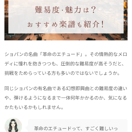
ショパンの名曲「革命のエチュード」。その情熱的なメロ
ディに憧れを抱きつつも、圧倒的な難易度が高そうだと、
挑戦をためらっている方も多いのではないでしょうか。
同じショパンの有名曲である幻想即興曲との難易度の違い
や、弾けるようになるまで一体何年かかるのか、気になる
かたもいるかもしれません。
革命のエチュードって、すごく難しいっ