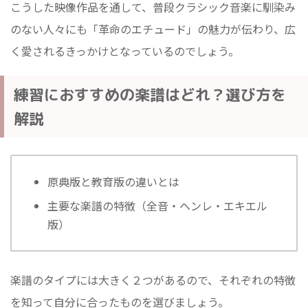
こうした映像作品を通して、普段クラシック音楽に馴染み
のない人々にも「革命のエチュード」の魅力が伝わり、広
く愛されるきっかけとなっているのでしょう。
練習におすすめの楽譜はどれ？選び方を
解説
原典版と教育版の違いとは
主要な楽譜の特徴（全音・ヘンレ・エキエル
版）
楽譜のタイプには大きく２つがあるので、それぞれの特徴
を知って自分に合ったものを選びましょう。