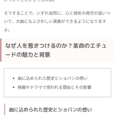
そうすることで、いずれ自然に、心と技術の両方が追いつ
いて、大曲にもふさわしい演奏ができるようになります
よ。
なぜ人を惹きつけるのか？革命のエチュ
ードの魅力と背景
曲に込められた歴史とショパンの想い
映画やドラマで使われる理由とその影響
曲に込められた歴史とショパンの想い