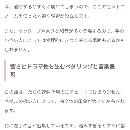
は、油断するとすぐに崩れてしまうので、ここでもメトロ
ノームを使った地道な練習が役立ちます。
また、オクターブや大きな和音が多く登場するので、手の
小さい人にとっては物理的にきつく感じる場面もあるかも
しれません。
響きとドラマ性を生むペダリングと音楽表
現
この曲は、ただの速弾き用のエチュードではありません。
ペダルの扱い方によって、曲全体の印象が大きく左右され
ます。
特に左手の音が密集しているため、踏みすぎるとすぐに響