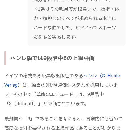
ド1番はその難易度が段違いで、技術・体
力・精神力のすべてが求められる本当に
ハードな曲でした。ピアノってスポーツ
だなぁと実感します。
ヘンレ版では9段階中8の上級評価
ドイツの権威ある原典版出版社である
ヘンレ（G. Henle
Verlag）
は、独自の9段階評価システムを採用していま
す。その中で「革命のエチュード」は、9段階中
「8（difficult）」と評価されています。
最難関が「9」であることを考えると、国際的にも極めて
高度な技術を要求される上級作品であることがわかりま