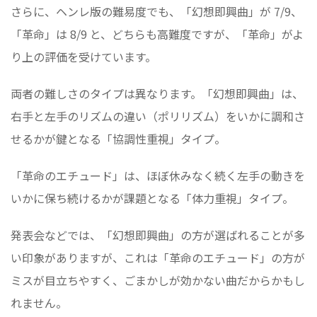
さらに、ヘンレ版の難易度でも、「幻想即興曲」が 7/9、
「革命」は 8/9 と、どちらも高難度ですが、「革命」がよ
り上の評価を受けています。
両者の難しさのタイプは異なります。「幻想即興曲」は、
右手と左手のリズムの違い（ポリリズム）をいかに調和さ
せるかが鍵となる「協調性重視」タイプ。
「革命のエチュード」は、ほぼ休みなく続く左手の動きを
いかに保ち続けるかが課題となる「体力重視」タイプ。
発表会などでは、「幻想即興曲」の方が選ばれることが多
い印象がありますが、これは「革命のエチュード」の方が
ミスが目立ちやすく、ごまかしが効かない曲だからかもし
れません。