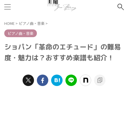
HOME
>
ピアノ曲・音楽
>
ピアノ曲・音楽
ショパン「革命のエチュード」の難易
度・魅力は？おすすめ楽譜も紹介！