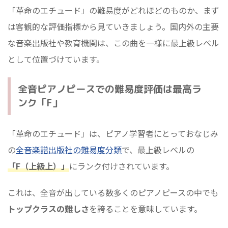
「革命のエチュード」の難易度がどれほどのものか、まず
は客観的な評価指標から見ていきましょう。国内外の主要
な音楽出版社や教育機関は、この曲を一様に最上級レベル
として位置づけています。
全音ピアノピースでの難易度評価は最高ラ
ンク「F」
「革命のエチュード」は、ピアノ学習者にとっておなじみ
の
全音楽譜出版社の難易度分類
で、最上級レベルの
「F（上級上）」
にランク付けされています。
これは、全音が出している数多くのピアノピースの中でも
トップクラスの難しさ
を誇ることを意味しています。