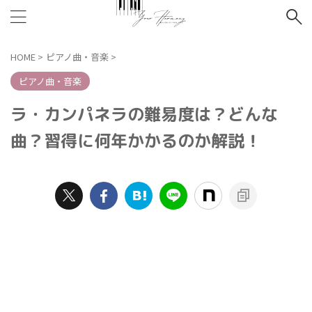
HOME
>
ピアノ曲・音楽
>
ピアノ曲・音楽
ラ・カンパネラの難易度は？どんな
曲？習得に何年かかるのか解説！