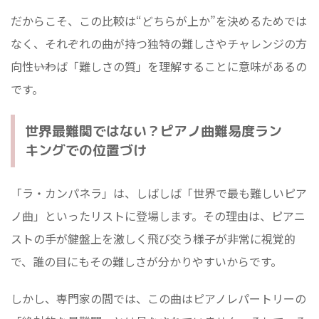
だからこそ、この比較は“どちらが上か”を決めるためでは
なく、それぞれの曲が持つ独特の難しさやチャレンジの方
向性――いわば「難しさの質」を理解することに意味があるの
です。
世界最難関ではない？ピアノ曲難易度ラン
キングでの位置づけ
「ラ・カンパネラ」は、しばしば「世界で最も難しいピア
ノ曲」といったリストに登場します。その理由は、ピアニ
ストの手が鍵盤上を激しく飛び交う様子が非常に視覚的
で、誰の目にもその難しさが分かりやすいからです。
しかし、専門家の間では、この曲はピアノレパートリーの