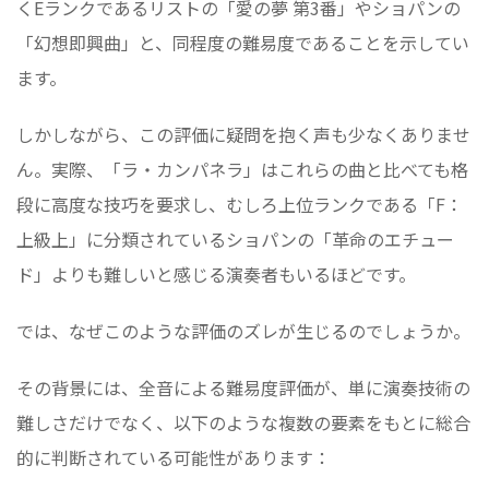
くEランクであるリストの「愛の夢 第3番」やショパンの
「幻想即興曲」と、同程度の難易度であることを示してい
ます。
しかしながら、この評価に疑問を抱く声も少なくありませ
ん。実際、「ラ・カンパネラ」はこれらの曲と比べても格
段に高度な技巧を要求し、むしろ上位ランクである「F：
上級上」に分類されているショパンの「革命のエチュー
ド」よりも難しいと感じる演奏者もいるほどです。
では、なぜこのような評価のズレが生じるのでしょうか。
その背景には、全音による難易度評価が、単に演奏技術の
難しさだけでなく、以下のような複数の要素をもとに総合
的に判断されている可能性があります：