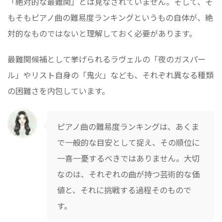
「絶対的な最難関」とは見なされていません。そして、そ
もそもピアノ曲の難易度ランキングというもの自体が、絶
対的なものではないと理解しておく必要があります。
最難関候補として挙げられるラヴェルの「夜のガスパー
ル」やリスト自身の「鬼火」なども、それぞれ異なる種類
の困難さを内包しています。
ピアノ曲の難易度ランキングは、あくま
で一般的な目安として捉え、その順位に
一喜一憂するべきではありません。大切
なのは、それぞれの曲が持つ芸術的な価
値と、それに挑戦する過程そのもので
す。