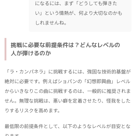
になるには、まず「どうしても弾きた
い」という情熱が、何より大切なのかも
しれませんね。
挑戦に必要な前提条件は？どんなレベルの
人が弾けるのか
「ラ・カンパネラ」に挑戦するには、強固な技術的基盤が
絶対に必要です。例えばショパンの「幻想即興曲」レベル
からいきなりこの曲に挑戦するのは、一般的に推奨されま
せん。無理な挑戦は、悪い癖を定着させたり、怪我をした
りするリスクを高めます。
最低限の前提条件として、以下のようなレベルが目安とな
ります。