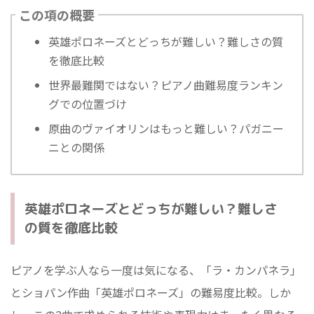
この項の概要
英雄ポロネーズとどっちが難しい？難しさの質
を徹底比較
世界最難関ではない？ピアノ曲難易度ランキン
グでの位置づけ
原曲のヴァイオリンはもっと難しい？パガニー
ニとの関係
英雄ポロネーズとどっちが難しい？難しさ
の質を徹底比較
ピアノを学ぶ人なら一度は気になる、「ラ・カンパネラ」
とショパン作曲「英雄ポロネーズ」の難易度比較。しか