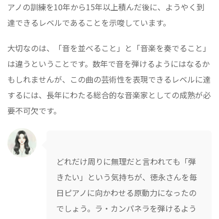
アノの訓練を10年から15年以上積んだ後に、ようやく到
達できるレベルであることを示唆しています。
大切なのは、「音を並べること」と「音楽を奏でること」
は違うということです。数年で音を弾けるようにはなるか
もしれませんが、この曲の芸術性を表現できるレベルに達
するには、長年にわたる総合的な音楽家としての成熟が必
要不可欠です。
どれだけ周りに無理だと言われても「弾
きたい」という気持ちが、徳永さんを毎
日ピアノに向かわせる原動力になったの
でしょう。ラ・カンパネラを弾けるよう