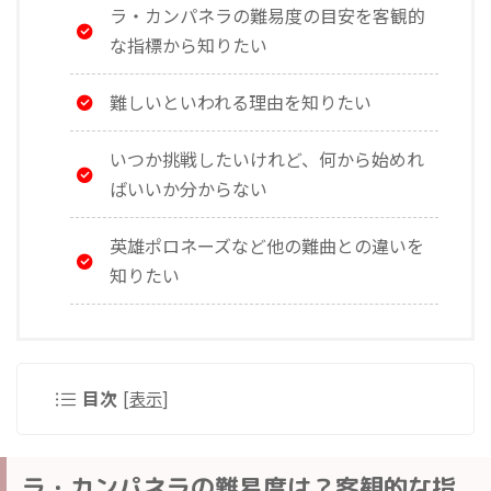
ラ・カンパネラの難易度の目安を客観的
な指標から知りたい
難しいといわれる理由を知りたい
いつか挑戦したいけれど、何から始めれ
ばいいか分からない
英雄ポロネーズなど他の難曲との違いを
知りたい
目次
[
表示
]
ラ・カンパネラの難易度は？客観的な指