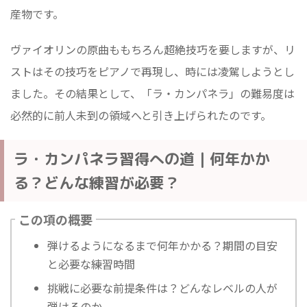
産物です。
ヴァイオリンの原曲ももちろん超絶技巧を要しますが、リ
ストはその技巧をピアノで再現し、時には凌駕しようとし
ました。その結果として、「ラ・カンパネラ」の難易度は
必然的に前人未到の領域へと引き上げられたのです。
ラ・カンパネラ習得への道｜何年かか
る？どんな練習が必要？
この項の概要
弾けるようになるまで何年かかる？期間の目安
と必要な練習時間
挑戦に必要な前提条件は？どんなレベルの人が
弾けるのか