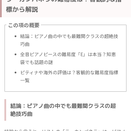
標から解説
この項の概要
結論：ピアノ曲の中でも最難関クラスの超絶技
巧曲
全音ピアノピースの難易度「E」は本当？
知恵
袋でも話題の謎
ピティナや海外の評価は？
客観的な難易度指標
一覧
結論：ピアノ曲の中でも最難関クラスの超
絶技巧曲