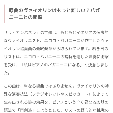
原曲のヴァイオリンはもっと難しい？パガ
ニーニとの関係
「ラ・カンパネラ」の主題は、もともとイタリアの伝説的
なヴァイオリニスト、ニコロ・パガニーニが作曲したヴァ
イオリン協奏曲の最終楽章から取られています。若き日の
リストは、ニコロ・パガニーニの常軌を逸した演奏に衝撃
を受け、「私はピアノのパガニーニになる」と決意しまし
た。
この曲は、単なる編曲ではありません。ヴァイオリンの特
殊な演奏技法（フラジオレットやスピッカート）によって
生み出される鐘の効果を、ピアノという全く異なる楽器の
語法で「再創造」しようとした、リストの野心的な挑戦の