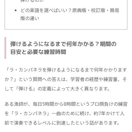
どの楽譜を選べばいい？原典版・校訂版・簡易
版の違い
弾けるようになるまで何年かかる？期間の
目安と必要な練習時間
「ラ・カンパネラを弾けるようになるまで何年かかります
か？」という質問への答えは、学習者の経歴や練習量、そ
して「弾ける」の定義によって大きく異なります。
ある漁師が、毎日5時間から8時間というプロ顔負けの練習
を「ラ・カンパネラ」一曲のために続け、約7年かけて人
前で演奏できるレベルに到達したという話があります。