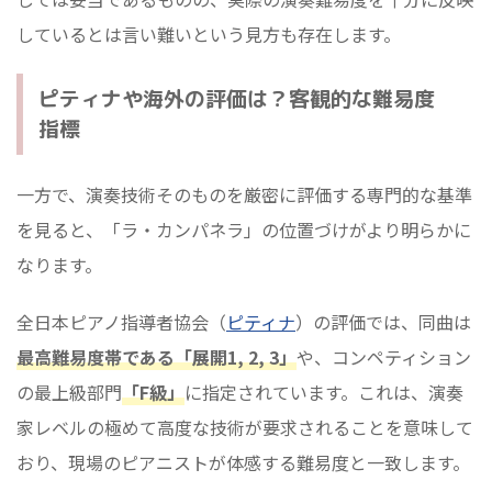
しているとは言い難いという見方も存在します。
ピティナや海外の評価は？客観的な難易度
指標
一方で、演奏技術そのものを厳密に評価する専門的な基準
を見ると、「ラ・カンパネラ」の位置づけがより明らかに
なります。
全日本ピアノ指導者協会（
ピティナ
）の評価では、同曲は
最高難易度帯である「展開1, 2, 3」
や、コンペティション
の最上級部門
「F級」
に指定されています。これは、演奏
家レベルの極めて高度な技術が要求されることを意味して
おり、現場のピアニストが体感する難易度と一致します。