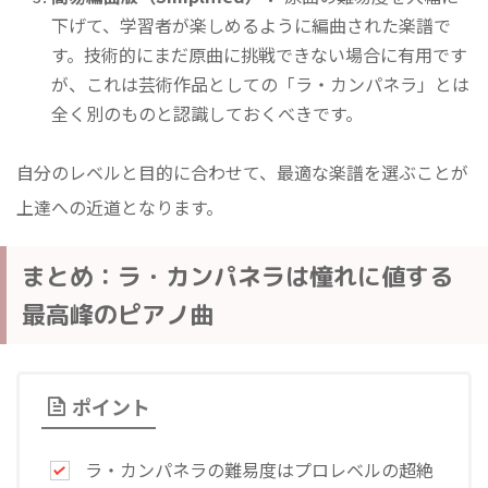
下げて、学習者が楽しめるように編曲された楽譜で
す。技術的にまだ原曲に挑戦できない場合に有用です
が、これは芸術作品としての「ラ・カンパネラ」とは
全く別のものと認識しておくべきです。
自分のレベルと目的に合わせて、最適な楽譜を選ぶことが
上達への近道となります。
まとめ：ラ・カンパネラは憧れに値する
最高峰のピアノ曲
ポイント
ラ・カンパネラの難易度はプロレベルの超絶