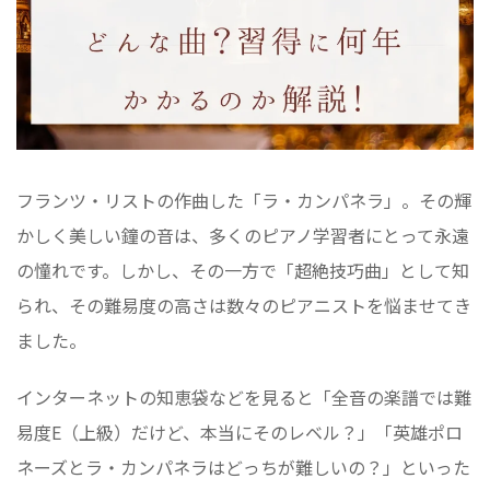
フランツ・リストの作曲した「ラ・カンパネラ」。その輝
かしく美しい鐘の音は、多くのピアノ学習者にとって永遠
の憧れです。しかし、その一方で「超絶技巧曲」として知
られ、その難易度の高さは数々のピアニストを悩ませてき
ました。
インターネットの知恵袋などを見ると「全音の楽譜では難
易度E（上級）だけど、本当にそのレベル？」「英雄ポロ
ネーズとラ・カンパネラはどっちが難しいの？」といった