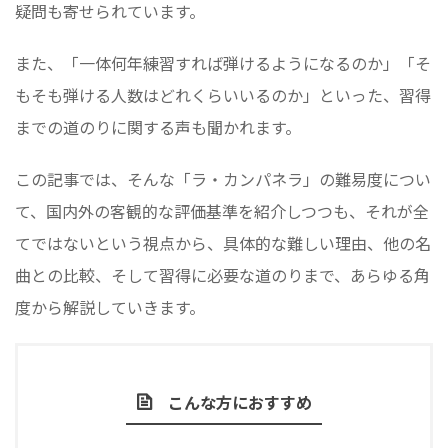
疑問も寄せられています。
また、「一体何年練習すれば弾けるようになるのか」「そ
もそも弾ける人数はどれくらいいるのか」といった、習得
までの道のりに関する声も聞かれます。
この記事では、そんな「ラ・カンパネラ」の難易度につい
て、国内外の客観的な評価基準を紹介しつつも、それが全
てではないという視点から、具体的な難しい理由、他の名
曲との比較、そして習得に必要な道のりまで、あらゆる角
度から解説していきます。
こんな方におすすめ