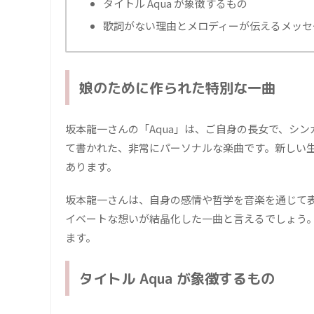
タイトル Aqua が象徴するもの
歌詞がない理由とメロディーが伝えるメッセ
娘のために作られた特別な一曲
坂本龍一さんの「Aqua」は、ご自身の長女で、シ
て書かれた、非常にパーソナルな楽曲です。新しい
あります。
坂本龍一さんは、自身の感情や哲学を音楽を通じて表
イベートな想いが結晶化した一曲と言えるでしょう
ます。
タイトル Aqua が象徴するもの