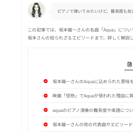
ピアノで弾いてみたいけど、難易度も気
この記事では、坂本龍一さんの名曲「Aqua」につ
坂本さんの知られざるエピソードまで、詳しく解説
坂本龍一さんのAquaに込められた意味
映画「怪物」でAquaが使われた理由に
aquaのピアノ演奏の難易度や楽譜につ
坂本龍一さんの他の代表曲やエピソード