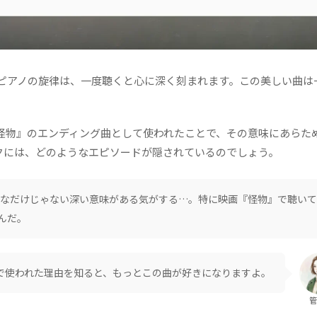
なピアノの旋律は、一度聴くと心に深く刻まれます。この美しい曲は
怪物』のエンディング曲として使われたことで、その意味にあらた
クには、どのようなエピソードが隠されているのでしょう。
綺麗なだけじゃない深い意味がある気がする…。特に映画『怪物』で聴い
んだ。
画で使われた理由を知ると、もっとこの曲が好きになりますよ。
管