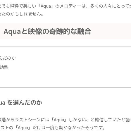
でも純粋で美しい「Aqua」のメロディーは、多くの人々にとって
れたのかもしれません。
 Aquaと映像の奇跡的な融合
選んだのか
効果
ua を選んだのか
階からラストシーンには「Aqua」しかない、と確信していたと語
ストの「Aqua」だけは一度も動かなかったそうです。