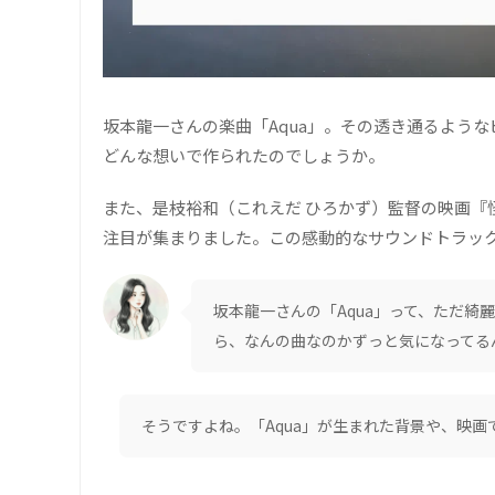
坂本龍一さんの楽曲「Aqua」。その透き通るよう
どんな想いで作られたのでしょうか。
また、是枝裕和（これえだ ひろかず）監督の映画『
注目が集まりました。この感動的なサウンドトラッ
坂本龍一さんの「Aqua」って、ただ
ら、なんの曲なのかずっと気になってる
そうですよね。「Aqua」が生まれた背景や、映