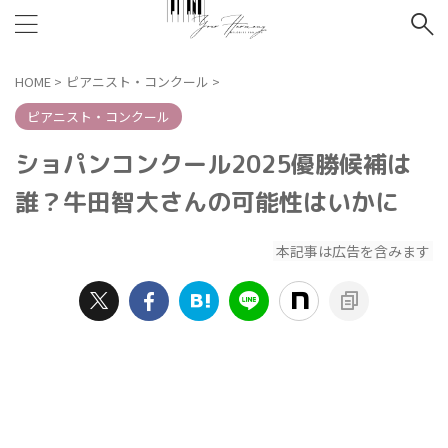
HOME
>
ピアニスト・コンクール
>
ピアニスト・コンクール
ショパンコンクール2025優勝候補は
誰？牛田智大さんの可能性はいかに
本記事は広告を含みます