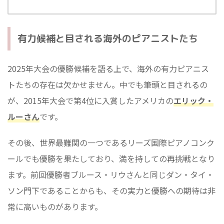
有力候補と目される海外のピアニストたち
2025年大会の優勝候補を語る上で、海外の有力ピアニス
トたちの存在は欠かせません。中でも筆頭と目されるの
が、2015年大会で第4位に入賞したアメリカの
エリック・
ルーさん
です。
その後、世界最難関の一つであるリーズ国際ピアノコンク
ールでも優勝を果たしており、満を持しての再挑戦となり
ます。前回優勝者ブルース・リウさんと同じダン・タイ・
ソン門下であることからも、その実力と優勝への期待は非
常に高いものがあります。