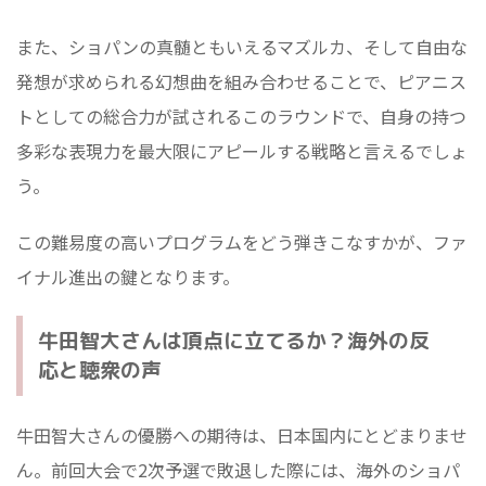
また、ショパンの真髄ともいえるマズルカ、そして自由な
発想が求められる幻想曲を組み合わせることで、ピアニス
トとしての総合力が試されるこのラウンドで、自身の持つ
多彩な表現力を最大限にアピールする戦略と言えるでしょ
う。
この難易度の高いプログラムをどう弾きこなすかが、ファ
イナル進出の鍵となります。
牛田智大さんは頂点に立てるか？海外の反
応と聴衆の声
牛田智大さんの優勝への期待は、日本国内にとどまりませ
ん。前回大会で2次予選で敗退した際には、海外のショパ