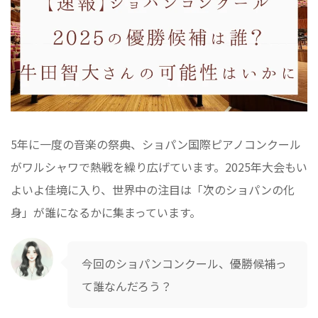
5年に一度の音楽の祭典、ショパン国際ピアノコンクール
がワルシャワで熱戦を繰り広げています。2025年大会もい
よいよ佳境に入り、世界中の注目は「次のショパンの化
身」が誰になるかに集まっています。
今回のショパンコンクール、優勝候補っ
て誰なんだろう？