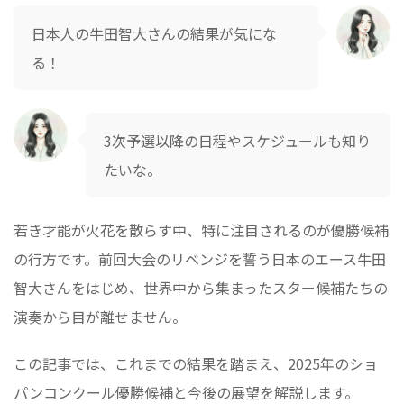
日本人の牛田智大さんの結果が気にな
る！
3次予選以降の日程やスケジュールも知り
たいな。
若き才能が火花を散らす中、特に注目されるのが優勝候補
の行方です。前回大会のリベンジを誓う日本のエース牛田
智大さんをはじめ、世界中から集まったスター候補たちの
演奏から目が離せません。
この記事では、これまでの結果を踏まえ、2025年のショ
パンコンクール優勝候補と今後の展望を解説します。