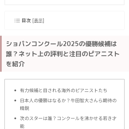
目次
[
表示
]
ショパンコンクール2025の優勝候補は
誰？ネット上の評判と注目のピアニスト
を紹介
有力候補と目される海外のピアニストたち
日本人の優勝はなるか？牛田智大さんら期待の
精鋭
次のスターは誰？コンクールを沸かせる若き才
能