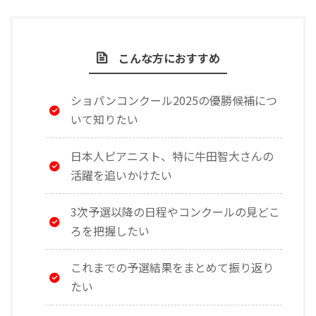
こんな方におすすめ
ショパンコンクール2025の優勝候補につ
いて知りたい
日本人ピアニスト、特に牛田智大さんの
活躍を追いかけたい
3次予選以降の日程やコンクールの見どこ
ろを把握したい
これまでの予選結果をまとめて振り返り
たい