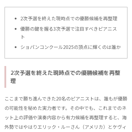
2次予選を終えた現時点での優勝候補を再整理
優勝の鍵を握る3次予選で注目すべきピアニス
ト
ショパンコンクール2025の頂点に輝くのは誰か
2次予選を終えた現時点での優勝候補を再整
理
ここまで勝ち進んできた20名のピアニストは、誰もが優勝
の可能性を秘めた実力者です。その中でも、これまでのネ
ット上の評価や演奏内容から有力候補を再整理すると、海
外勢ではやはりエリック・ルーさん（アメリカ）とケヴィ