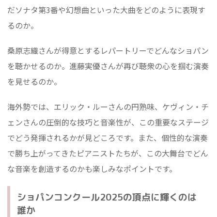
だソナタ第3番や幻想曲といった大曲をどのように表現す
るのか。
桑原志織さんが得意とするレパートリーでどんなショパン
を聴かせるのか。進藤実優さんが再び聴衆の心を掴む演奏
を見せるのか。
海外勢では、エリック・ルーさんの円熟味、ケヴィン・チ
ェンさんの圧倒的な技巧と音楽性が、この重要なステージ
でどう発揮されるかが見どころです。また、個性的な演奏
で勝ち上がってきたピアニストたちが、この大舞台でどん
な音楽を創造するのかも楽しみなポイントです。
ショパンコンクール2025の頂点に輝くのは
誰か