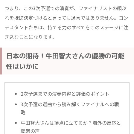
つまり、この3次予選での演奏が、ファイナリストの顔ぶ
れをほぼ決定づけると言っても過言ではありません。コン
テスタントたちは、持てる力のすべてをこのステージに注
ぎ込むことになります。
日本の期待！牛田智大さんの優勝の可能
性はいかに
2次予選までの演奏内容と評価のポイント
3次予選の選曲から読み解くファイナルへの戦
略
牛田智大さんは頂点に立てるか？海外の反応と
聴衆の声