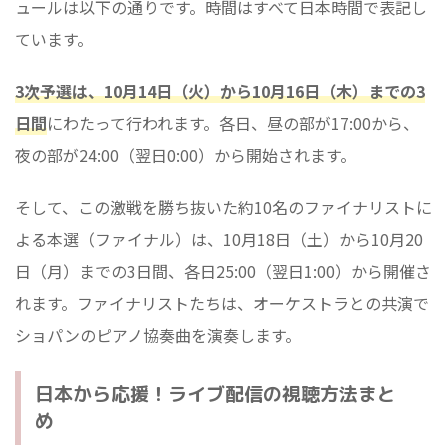
ュールは以下の通りです。時間はすべて日本時間で表記し
ています。
3次予選は、10月14日（火）から10月16日（木）までの3
日間
にわたって行われます。各日、昼の部が17:00から、
夜の部が24:00（翌日0:00）から開始されます。
そして、この激戦を勝ち抜いた約10名のファイナリストに
よる本選（ファイナル）は、10月18日（土）から10月20
日（月）までの3日間、各日25:00（翌日1:00）から開催さ
れます。ファイナリストたちは、オーケストラとの共演で
ショパンのピアノ協奏曲を演奏します。
日本から応援！ライブ配信の視聴方法まと
め