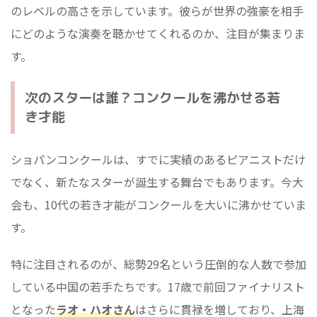
のレベルの高さを示しています。彼らが世界の強豪を相手
にどのような演奏を聴かせてくれるのか、注目が集まりま
す。
次のスターは誰？コンクールを沸かせる若
き才能
ショパンコンクールは、すでに実績のあるピアニストだけ
でなく、新たなスターが誕生する舞台でもあります。今大
会も、10代の若き才能がコンクールを大いに沸かせていま
す。
特に注目されるのが、総勢29名という圧倒的な人数で参加
している中国の若手たちです。17歳で前回ファイナリスト
となった
ラオ・ハオさん
はさらに貫禄を増しており、上海