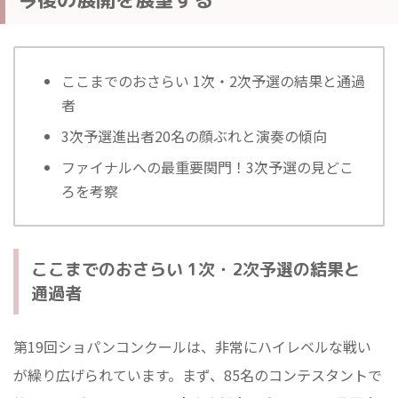
ここまでのおさらい 1次・2次予選の結果と通過
者
3次予選進出者20名の顔ぶれと演奏の傾向
ファイナルへの最重要関門！3次予選の見どこ
ろを考察
ここまでのおさらい 1次・2次予選の結果と
通過者
第19回ショパンコンクールは、非常にハイレベルな戦い
が繰り広げられています。まず、85名のコンテスタントで