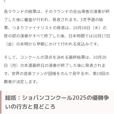
各ラウンドの結果は、そのラウンドの全出場者の演奏が終
了した後に審査が行われ、発表されます。3次予選の結
果、つまりファイナリストの発表は、10月16日（木）の
夜の部の演奏がすべて終了した後、日本時間では10月17日
（金）の未明から早朝にかけて行われる見込みです。
そして、コンクールの頂点を決める最終結果は、10月20
日（月）の本選最終日の演奏が終了した後に発表されま
す。世界の音楽ファンが固唾をのんで見守る中、第19回の
覇者が決定します。
総括：ショパンコンクール2025の優勝争
いの行方と見どころ