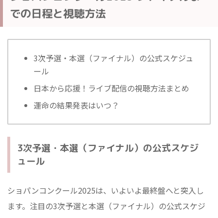
での日程と視聴方法
3次予選・本選（ファイナル）の公式スケジュ
ール
日本から応援！ライブ配信の視聴方法まとめ
運命の結果発表はいつ？
3次予選・本選（ファイナル）の公式スケジ
ュール
ショパンコンクール2025は、いよいよ最終盤へと突入し
ます。注目の3次予選と本選（ファイナル）の公式スケジ