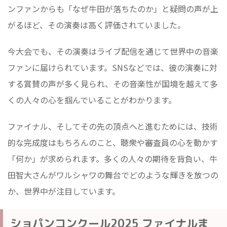
ンファンからも「なぜ牛田が落ちたのか」と疑問の声が上
がるほど、その演奏は高く評価されていました。
今大会でも、その演奏はライブ配信を通じて世界中の音楽
ファンに届けられています。SNSなどでは、彼の演奏に対
する賞賛の声が多く見られ、その音楽性が国境を越えて多
くの人々の心を掴んでいることがわかります。
ファイナル、そしてその先の頂点へと進むためには、技術
的な完成度はもちろんのこと、聴衆や審査員の心を動かす
「何か」が求められます。多くの人々の期待を背負い、牛
田智大さんがワルシャワの舞台でどのような輝きを放つの
か、世界中が注目しています。
ショパンコンクール2025 ファイナルま