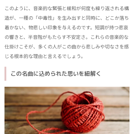
このように、音楽的な緊張と緩和が何度も繰り返される構
造が、一種の「中毒性」を生み出すと同時に、どこか落ち
着かない、物悲しい印象を与えるのです。短調が持つ悲哀
の響きと、半音階がもたらす不安定さ。これらの音楽的な
仕掛けこそが、多くの人がこの曲から悲しみや切なさを感
じる根本的な理由と言えるでしょう。
この名曲に込められた思いを紐解く