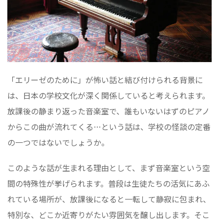
「エリーゼのために」が怖い話と結び付けられる背景に
は、日本の学校文化が深く関係していると考えられます。
放課後の静まり返った音楽室で、誰もいないはずのピアノ
からこの曲が流れてくる…という話は、学校の怪談の定番
の一つではないでしょうか。
このような話が生まれる理由として、まず音楽室という空
間の特殊性が挙げられます。普段は生徒たちの活気にあふ
れている場所が、放課後になると一転して静寂に包まれ、
特別な、どこか近寄りがたい雰囲気を醸し出します。そこ