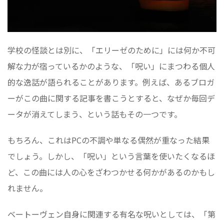
学校の怪談とは別に、「エリーゼのために」には何か不可
解な力が宿っているかのような、「呪い」にまつわる個人
的な逸話が語られることがあります。例えば、あるブロガ
ーがこの曲に関する記事を書こうとすると、なぜか毎回デ
ータが消えてしまう、という話もその一つです。
もちろん、これはPCの不調や単なる偶然が重なった結果
でしょう。しかし、「呪い」という言葉を使いたくなるほ
ど、この曲には人の心をざわつかせる何かがあるのかもし
れません。
ベートーヴェン自身に関連する有名な呪いとしては、「第