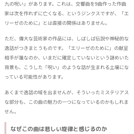
九の呪い」があります。これは、交響曲を9曲作った作曲
家は次を作れずに亡くなる、というジンクスですが、「エ
リーゼのために」とは直接の関係はありません。
ただ、偉大な芸術家の作品には、しばしば伝説や神秘的な
逸話がつきまとうものです。「エリーゼのために」の献呈
相手が誰なのか、いまだに確定していないという謎めいた
背景も、こうした「呪い」のような話が生まれる土壌にな
っている可能性があります。
あくまで逸話の域を出ませんが、そういったミステリアス
な部分も、この曲の魅力の一つになっているのかもしれま
せん。
なぜこの曲は悲しい旋律と感じるのか