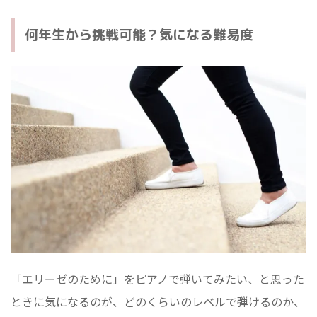
何年生から挑戦可能？気になる難易度
「エリーゼのために」をピアノで弾いてみたい、と思った
ときに気になるのが、どのくらいのレベルで弾けるのか、