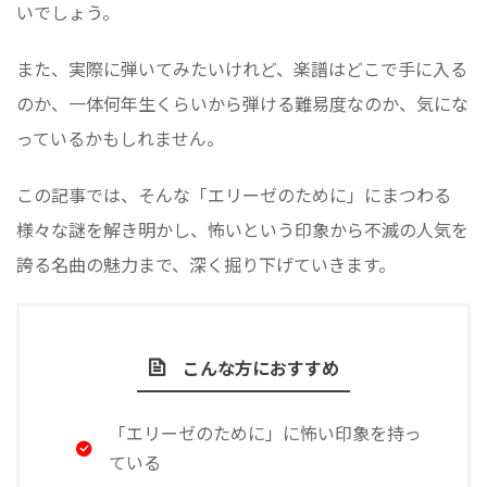
いでしょう。
また、実際に弾いてみたいけれど、楽譜はどこで手に入る
のか、一体何年生くらいから弾ける難易度なのか、気にな
っているかもしれません。
この記事では、そんな「エリーゼのために」にまつわる
様々な謎を解き明かし、怖いという印象から不滅の人気を
誇る名曲の魅力まで、深く掘り下げていきます。
こんな方におすすめ
「エリーゼのために」に怖い印象を持っ
ている