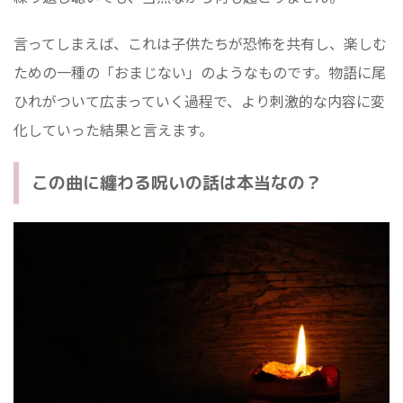
言ってしまえば、これは子供たちが恐怖を共有し、楽しむ
ための一種の「おまじない」のようなものです。物語に尾
ひれがついて広まっていく過程で、より刺激的な内容に変
化していった結果と言えます。
この曲に纏わる呪いの話は本当なの？