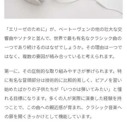
「エリーゼのために」が、ベートーヴェンの他の壮大な交
響曲やソナタと並んで、世界で最も有名なクラシック曲の
一つであり続けるのはなぜでしょうか。その理由は一つで
はなく、複数の要因が絡み合っていると考えられます。
第一に、その圧倒的な取り組みやすさが挙げられます。特
に有名な冒頭部分は技術的に比較的易しく、ピアノを習い
始めたばかりの子供たちが「いつかは弾いてみたい」と憧
れる目標になります。多くの人が実際に演奏した経験を持
つことで、この曲への親近感が育まれ、クラシック音楽へ
の扉を開くきっかけとして機能しています。