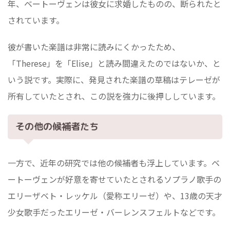
年、ベートーヴェンは彼女に求婚したものの、断られたと
されています。
彼が書いた楽譜は非常に読みにくかったため、
「Therese」を「Elise」と読み間違えたのではないか、と
いう説です。実際に、発見された楽譜の草稿はテレーゼが
所有していたとされ、この説を強力に後押ししています。
その他の候補者たち
一方で、近年の研究では他の候補者も浮上しています。ベ
ートーヴェンが好意を寄せていたとされるソプラノ歌手の
エリーザベト・レッケル（愛称エリーゼ）や、13歳の天才
少女歌手だったエリーゼ・バーレンスフェルトなどです。