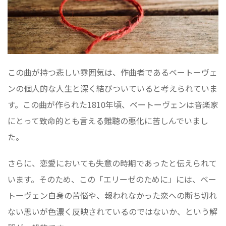
この曲が持つ悲しい雰囲気は、作曲者であるベートーヴェ
ンの個人的な人生と深く結びついていると考えられていま
す。この曲が作られた1810年頃、ベートーヴェンは音楽家
にとって致命的とも言える難聴の悪化に苦しんでいまし
た。
さらに、恋愛においても失意の時期であったと伝えられて
います。そのため、この「エリーゼのために」には、ベー
トーヴェン自身の苦悩や、報われなかった恋への断ち切れ
ない思いが色濃く反映されているのではないか、という解