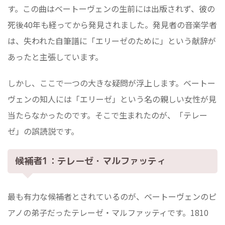
す。この曲はベートーヴェンの生前には出版されず、彼の
死後40年も経ってから発見されました。発見者の音楽学者
は、失われた自筆譜に「エリーゼのために」という献辞が
あったと主張しています。
しかし、ここで一つの大きな疑問が浮上します。ベートー
ヴェンの知人には「エリーゼ」という名の親しい女性が見
当たらなかったのです。そこで生まれたのが、「テレー
ゼ」の誤読説です。
候補者1：テレーゼ・マルファッティ
最も有力な候補者とされているのが、ベートーヴェンのピ
アノの弟子だったテレーゼ・マルファッティです。1810