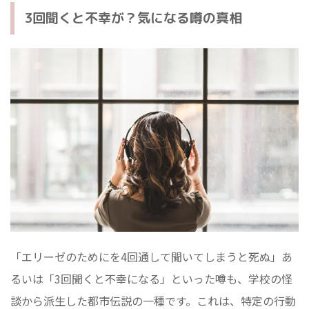
3回聞くと不幸が？気になる噂の真相
「エリーゼのためにを4回通して聞いてしまうと死ぬ」あ
るいは「3回聞くと不幸になる」といった噂も、学校の怪
談から派生した都市伝説の一種です。これは、特定の行動