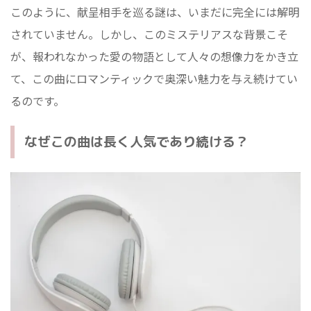
このように、献呈相手を巡る謎は、いまだに完全には解明
されていません。しかし、このミステリアスな背景こそ
が、報われなかった愛の物語として人々の想像力をかき立
て、この曲にロマンティックで奥深い魅力を与え続けてい
るのです。
なぜこの曲は長く人気であり続ける？