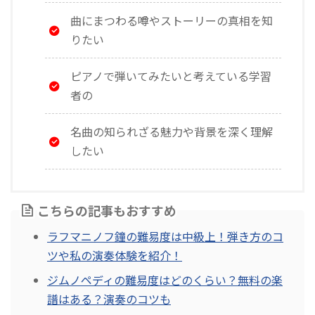
曲にまつわる噂やストーリーの真相を知
りたい
ピアノで弾いてみたいと考えている学習
者の
名曲の知られざる魅力や背景を深く理解
したい
こちらの記事もおすすめ
ラフマニノフ鐘の難易度は中級上！弾き方のコ
ツや私の演奏体験を紹介！
ジムノペディの難易度はどのくらい？無料の楽
譜はある？演奏のコツも