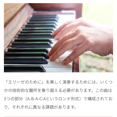
「エリーゼのために」を美しく演奏するためには、いくつ
かの技術的な難所を乗り越える必要があります。この曲は
3つの部分（A-B-A-C-Aというロンド形式）で構成されてお
り、それぞれに異なる課題があります。