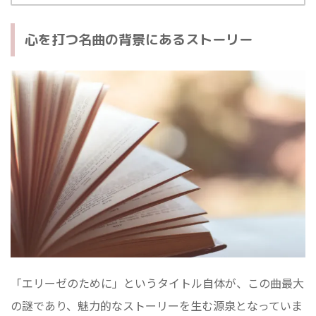
心を打つ名曲の背景にあるストーリー
「エリーゼのために」というタイトル自体が、この曲最大
の謎であり、魅力的なストーリーを生む源泉となっていま