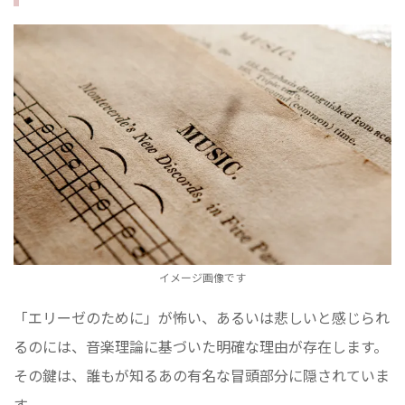
イメージ画像です
「エリーゼのために」が怖い、あるいは悲しいと感じられ
るのには、音楽理論に基づいた明確な理由が存在します。
その鍵は、誰もが知るあの有名な冒頭部分に隠されていま
す。