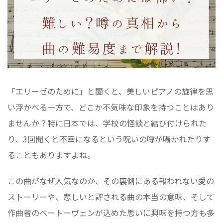
「エリーゼのために」と聞くと、美しいピアノの旋律を思
い浮かべる一方で、どこか不気味な印象を持つことはあり
ませんか？特に日本では、学校の怪談と結び付けられた
り、3回聞くと不幸になるという呪いの噂が囁かれたりす
ることもありますよね。
この曲がなぜ人気なのか、その裏側にある報われない愛の
ストーリーや、悲しいと評される曲の本当の意味、そして
作曲者のベートーヴェンが込めた思いに興味を持つ方も多