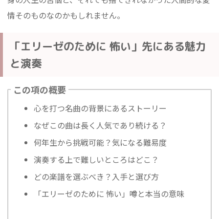
情そのものなのかもしれません。
「エリーゼのために 怖い」先にある魅力
と演奏
この項の概要
心を打つ名曲の背景にあるストーリー
なぜこの曲は長く人気であり続ける？
何年生から挑戦可能？気になる難易度
演奏する上で難しいところはどこ？
どの楽譜を選ぶべき？入手と選び方
「エリーゼのために 怖い」噂と本当の意味