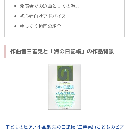
発表会での選曲としての魅力
初心者向けアドバイス
ゆっくり動画の紹介
作曲者三善晃と「海の日記帳」の作品背景
子どものピアノ小品集 海の日記帳 (三善晃) (こどものピア