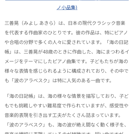
ノ小品集)
三善晃（みよし あきら）は、日本の現代クラシック音楽
を代表する作曲家のひとりです。彼の作品は、特にピアノ
や合唱の分野で多くの人々に愛されています。「海の日記
帳」は、三善晃が48歳のときに作曲した、海にまつわるイ
メージをテーマにしたピアノ曲集です。子どもたちが海の
様々な表情を感じられるように構成されており、その中で
も「波のアラベスク」は特に人気のある一曲です。
「海の日記帳」は、海の様々な情景を描写しており、子ど
もでも挑戦しやすい難易度で作られていますが、感受性や
音楽的表現を引き出す工夫がたくさん詰まっています。
「波のアラベスク」も、海の波が絶え間なく動く様子を、