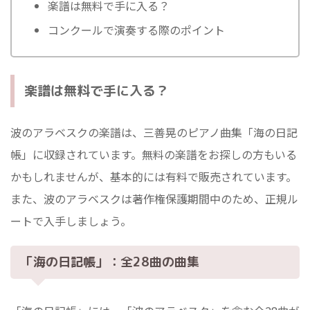
楽譜は無料で手に入る？
コンクールで演奏する際のポイント
楽譜は無料で手に入る？
波のアラベスクの楽譜は、三善晃のピアノ曲集「海の日記
帳」に収録されています。無料の楽譜をお探しの方もいる
かもしれませんが、基本的には有料で販売されています。
また、波のアラベスクは著作権保護期間中のため、正規ル
ートで入手しましょう。
「海の日記帳」：全28曲の曲集