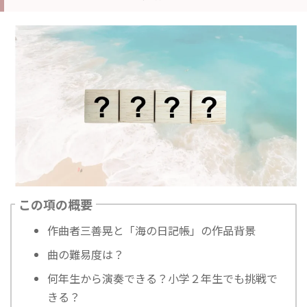
この項の概要
作曲者三善晃と「海の日記帳」の作品背景
曲の難易度は？
何年生から演奏できる？小学２年生でも挑戦で
きる？