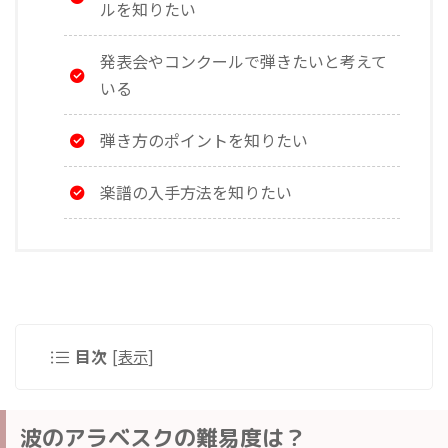
ルを知りたい
発表会やコンクールで弾きたいと考えて
いる
弾き方のポイントを知りたい
楽譜の入手方法を知りたい
目次
[
表示
]
波のアラベスクの難易度は？