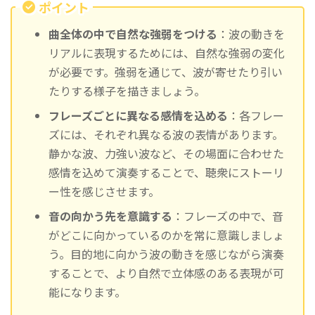
ポイント
曲全体の中で自然な強弱をつける
：波の動きを
リアルに表現するためには、自然な強弱の変化
が必要です。強弱を通じて、波が寄せたり引い
たりする様子を描きましょう。
フレーズごとに異なる感情を込める
：各フレー
ズには、それぞれ異なる波の表情があります。
静かな波、力強い波など、その場面に合わせた
感情を込めて演奏することで、聴衆にストーリ
ー性を感じさせます。
音の向かう先を意識する
：フレーズの中で、音
がどこに向かっているのかを常に意識しましょ
う。目的地に向かう波の動きを感じながら演奏
することで、より自然で立体感のある表現が可
能になります。