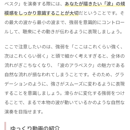
ベスク」を演奏する際には、
あなたが描きたい「波」の規
模感をしっかり意識することが大切
だということです。そ
の最大の波から最小の波まで、強弱を意識的にコントロー
ルして、聴衆にその動きが伝わるように表現しましょう。
ここで注意したいのは、強弱を「ここはこれくらい強く、
次はこれくらい弱く」と頭で細かく考えすぎると、全体の
流れがぎこちなくなり、「波のアラベスク」の魅力である
自然な流れが損なわれてしまうことです。そのため、グラ
デーションのように、強さがスムーズに変わるように表現
することを意識しましょう。滑らかに変化する強弱をつけ
ることで、まるで本物の波が動いているかのような自然な
演奏を目指せます。
ゆっくり動画の紹介