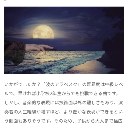
いかがでしたか？「波のアラベスク」の難易度は中級レベ
ルで、早ければ小学校2年生からでも挑戦できる曲です。
しかし、音楽的な表現には技術面以外の難しさもあり、演
奏者の人生経験が増すほど、より豊かな表現ができるとい
う側面もありそうです。そのため、子供から大人まで幅広