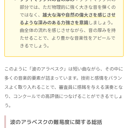
部分では、ただ物理的に強く大きな音を弾くの
ではなく、
雄大な海や自然の偉大さを感じさせ
るような深みのある力強さを意識
しましょう。
曲全体の流れを感じさせながら、音の厚みを持
たせることで、より豊かな音楽性をアピールで
きるでしょう。
このように「波のアラベスク」は短い曲ながら、その中に
多くの音楽的要素が詰まっています。技術と感情をバラン
スよく取り入れることで、審査員に感銘を与える演奏とな
り、コンクールでの高評価につなげることができるでしょ
う。
波のアラベスクの難易度に関する総括