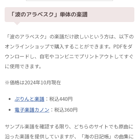
「波のアラベスク」単体の楽譜
「波のアラベスク」の楽譜だけ欲しいという方は、以下の
オンラインショップで購入することができます。PDFをダ
ウンロードし、自宅やコンビニでプリントアウトしてすぐ
に使用できます。
※価格は2024年10月現在
ぷりんと楽譜
：税込440円
電子楽譜カノン
：税込360円
サンプル楽譜を確認する限り、どちらのサイトでも原曲に
沿った楽譜を提供していますが、「海の日記帳」の曲集に