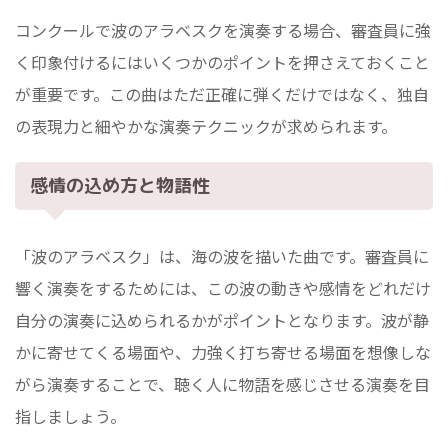
コンクールで波のアラベスクを演奏する場合、審査員に強
く印象付けるにはいくつかのポイントを押さえておくこと
が重要です。この曲はただ正確に弾くだけではなく、独自
の表現力と細やかな演奏テクニックが求められます。
感情の込め方と物語性
「波のアラベスク」は、海の波を描いた曲です。審査員に
響く演奏をするためには、この波の動きや感情をどれだけ
自分の演奏に込められるかがポイントとなります。波が静
かに寄せてくる場面や、力強く打ち寄せる場面を想像しな
がら演奏することで、聴く人に物語を感じさせる演奏を目
指しましょう。