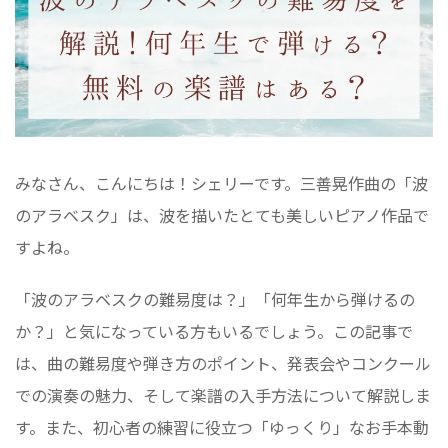
みなさん、こんにちは！シェリーです。三善晃作曲の「波
のアラベスク」は、波を描いたとても美しいピアノ作品で
すよね。
「波のアラベスクの難易度は？」「何年生から弾けるの
か？」と気になっている方もいるでしょう。この記事で
は、曲の難易度や弾き方のポイント、発表会やコンクール
での演奏の魅力、そして楽譜の入手方法について解説しま
す。また、初心者の練習に役立つ「ゆっくり」なお手本動