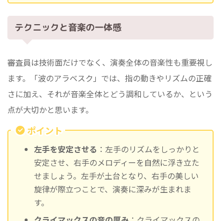
テクニックと音楽の一体感
審査員は技術面だけでなく、演奏全体の音楽性も重要視し
ます。「波のアラベスク」では、指の動きやリズムの正確
さに加え、それが音楽全体とどう調和しているか、という
点が大切かと思います。
ポイント
左手を安定させる
：左手のリズムをしっかりと
安定させ、右手のメロディーを自然に浮き立た
せましょう。左手が土台となり、右手の美しい
旋律が際立つことで、演奏に深みが生まれま
す。
クライマックスの音の厚み
：クライマックスの