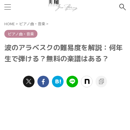
HOME
>
ピアノ曲・音楽
>
ピアノ曲・音楽
波のアラベスクの難易度を解説：何年
生で弾ける？無料の楽譜はある？