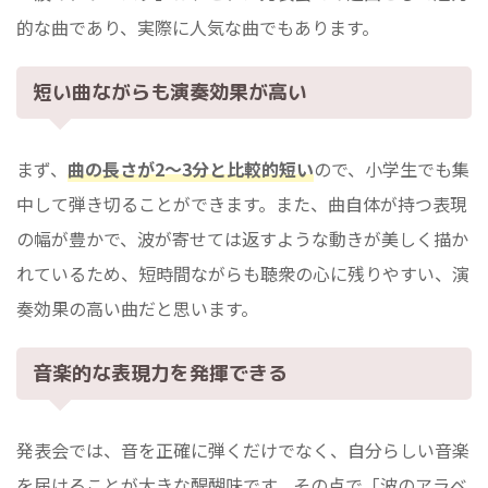
的な曲であり、実際に人気な曲でもあります。
短い曲ながらも演奏効果が高い
まず、
曲の長さが2～3分と比較的短い
ので、小学生でも集
中して弾き切ることができます。また、曲自体が持つ表現
の幅が豊かで、波が寄せては返すような動きが美しく描か
れているため、短時間ながらも聴衆の心に残りやすい、演
奏効果の高い曲だと思います。
音楽的な表現力を発揮できる
発表会では、音を正確に弾くだけでなく、自分らしい音楽
を届けることが大きな醍醐味です。その点で「波のアラベ