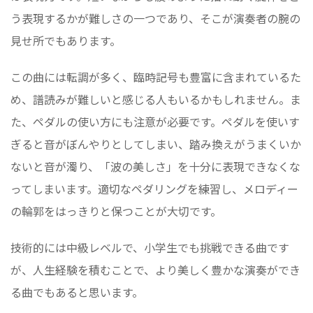
う表現するかが難しさの一つであり、そこが演奏者の腕の
見せ所でもあります。
この曲には転調が多く、臨時記号も豊富に含まれているた
め、譜読みが難しいと感じる人もいるかもしれません。ま
た、ペダルの使い方にも注意が必要です。ペダルを使いす
ぎると音がぼんやりとしてしまい、踏み換えがうまくいか
ないと音が濁り、「波の美しさ」を十分に表現できなくな
ってしまいます。適切なペダリングを練習し、メロディー
の輪郭をはっきりと保つことが大切です。
技術的には中級レベルで、小学生でも挑戦できる曲です
が、人生経験を積むことで、より美しく豊かな演奏ができ
る曲でもあると思います。