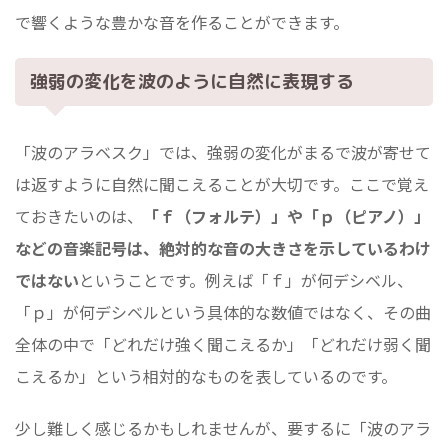
で響くような豊かな音を作ることができます。
強弱の変化を波のように自然に表現する
「波のアラベスク」では、強弱の変化がまるで波が寄せて
は返すように自然に聞こえることが大切です。ここで覚え
ておきたいのは、
「ｆ（フォルテ）」や「ｐ（ピアノ）」
などの音楽記号は、絶対的な音の大きさを示しているわけ
ではない
ということです。例えば「ｆ」が何デシベル、
「ｐ」が何デシベルという具体的な数値ではなく、その曲
全体の中で「どれだけ強く聞こえるか」「どれだけ弱く聞
こえるか」という相対的なものを表しているのです。
少し難しく感じるかもしれませんが、要するに「波のアラ