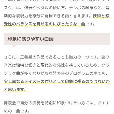
スク」は、強弱やペダルの使い方、テンポの緩急など、音
楽的な表現力を存分に発揮できる曲と言えます。
技術と感
受性のバランスを見せるのにぴったりな一曲
です。
印象に残りやすい曲調
さらに、三善晃の作品であることも魅力の一つです。彼の
音楽は独特な響きと現代的な感性を持っているため、クラ
シック曲が多くなりがちな発表会のプログラムの中でも、
少し異なるテイストの作品として印象に残るのではないか
と思います。
発表会で自分の演奏を特別に印象づけたい方には、おすす
めの一曲です。