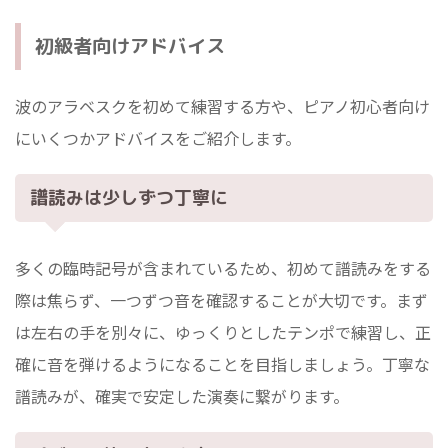
初級者向けアドバイス
波のアラベスクを初めて練習する方や、ピアノ初心者向け
にいくつかアドバイスをご紹介します。
譜読みは少しずつ丁寧に
多くの臨時記号が含まれているため、初めて譜読みをする
際は焦らず、一つずつ音を確認することが大切です。まず
は左右の手を別々に、ゆっくりとしたテンポで練習し、正
確に音を弾けるようになることを目指しましょう。丁寧な
譜読みが、確実で安定した演奏に繋がります。