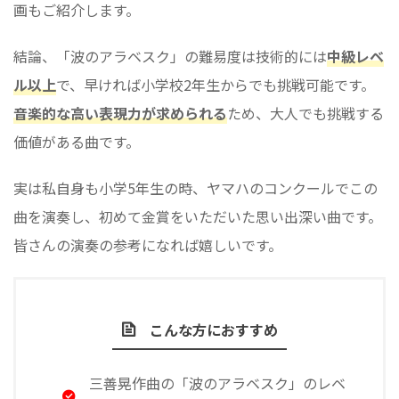
画もご紹介します。
結論、「波のアラベスク」の難易度は技術的には
中級レベ
ル以上
で、早ければ小学校2年生からでも挑戦可能です。
音楽的な高い表現力が求められる
ため、大人でも挑戦する
価値がある曲です。
実は私自身も小学5年生の時、ヤマハのコンクールでこの
曲を演奏し、初めて金賞をいただいた思い出深い曲です。
皆さんの演奏の参考になれば嬉しいです。
こんな方におすすめ
三善晃作曲の「波のアラベスク」のレベ