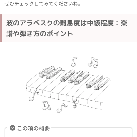
ぜひチェックしてみてくださいね。
波のアラベスクの難易度は中級程度：楽
譜や弾き方のポイント
この項の概要