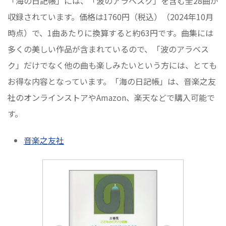
「海の日記帳」には、「波のアラベスク」を含む全28曲が
収録されています。価格は1760円（税込）（2024年10月
時点）で、1曲あたりに換算すると約63円です。曲集には
多くの美しい作品が含まれているので、「波のアラベス
ク」だけでなく他の曲も楽しみたいという方には、とても
お得な内容となっています。「海の日記帳」は、音楽之友
社のオンラインストアやAmazon、楽天などで購入可能で
す。
音楽之友社