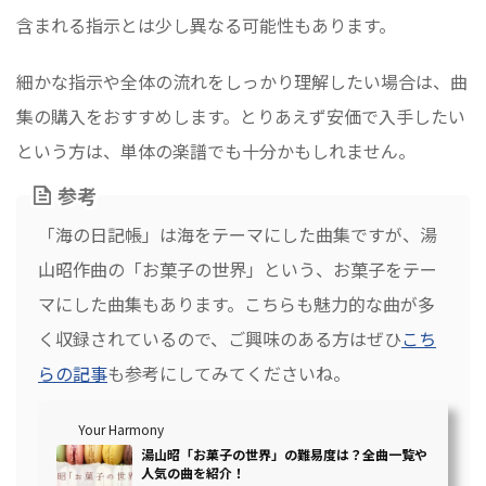
含まれる指示とは少し異なる可能性もあります。
細かな指示や全体の流れをしっかり理解したい場合は、曲
集の購入をおすすめします。とりあえず安価で入手したい
という方は、単体の楽譜でも十分かもしれません。
参考
「海の日記帳」は海をテーマにした曲集ですが、湯
山昭作曲の「お菓子の世界」という、お菓子をテー
マにした曲集もあります。こちらも魅力的な曲が多
く収録されているので、ご興味のある方はぜひ
こち
らの記事
も参考にしてみてくださいね。
Your Harmony
湯山昭「お菓子の世界」の難易度は？全曲一覧や
人気の曲を紹介！