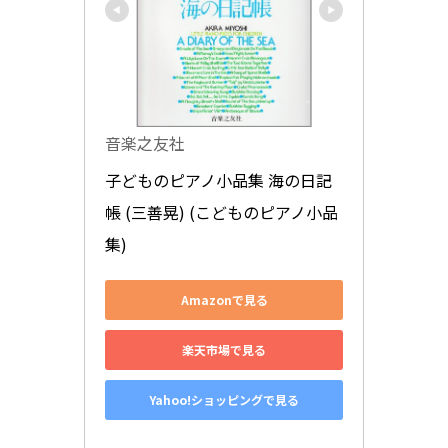
音楽之友社
子どものピアノ小品集 海の日記
帳 (三善晃) (こどものピアノ小品
集)
Amazonで見る
楽天市場で見る
Yahoo!ショッピングで見る